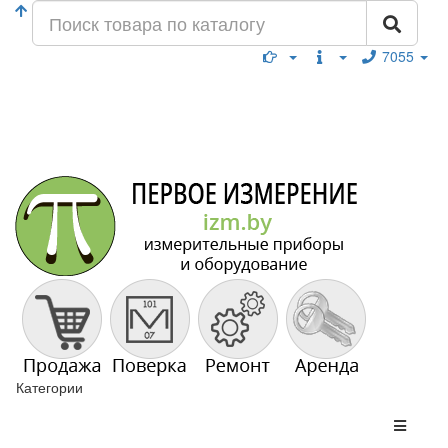
7055
Категории