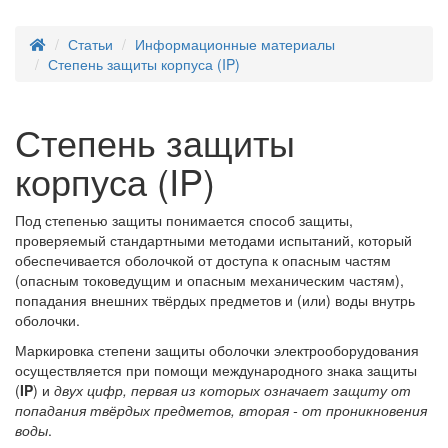
Статьи
Информационные материалы
Степень защиты корпуса (IP)
Степень защиты
корпуса (IP)
Под степенью защиты понимается способ защиты,
проверяемый стандартными методами испытаний, который
обеспечивается оболочкой от доступа к опасным частям
(опасным токоведущим и опасным механическим частям),
попадания внешних твёрдых предметов и (или) воды внутрь
оболочки.
Маркировка степени защиты оболочки электрооборудования
осуществляется при помощи международного знака защиты
(
IP
) и
двух цифр, первая из которых означает защиту от
попадания твёрдых предметов, вторая - от проникновения
воды
.