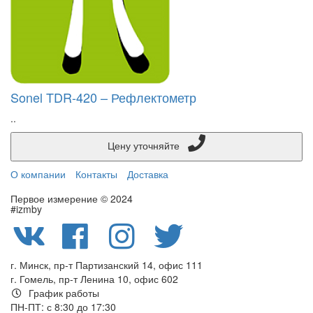
Sonel TDR-420 – Рефлектометр
..
Цену уточняйте
О компании
Контакты
Доставка
Первое измерение © 2024
#izmby
г. Минск, пр-т Партизанский 14, офис 111
г. Гомель, пр-т Ленина 10, офис 602
График работы
ПН-ПТ: с 8:30 до 17:30