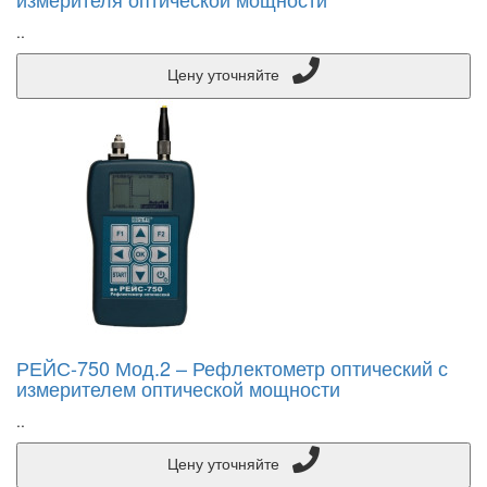
..
Цену уточняйте
РЕЙС-750 Мод.2 – Рефлектометр оптический с
измерителем оптической мощности
..
Цену уточняйте