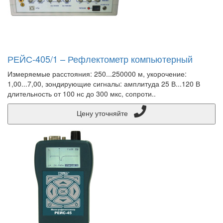
РЕЙС-405/1 – Рефлектометр компьютерный
Измеряемые расстояния: 250...250000 м, укорочение:
1,00...7,00, зондирующие сигналы: амплитуда 25 В...120 В
длительность от 100 нс до 300 мкс, сопроти..
Цену уточняйте