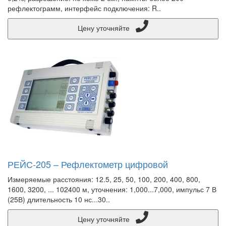
рефлектограмм, интерфейс подключения: R..
Цену уточняйте
РЕЙС-205 – Рефлектометр цифровой
Измеряемые расстояния: 12.5, 25, 50, 100, 200, 400, 800,
1600, 3200, ... 102400 м, уточнения: 1,000...7,000, импульс 7 В
(25В) длительность 10 нс...30..
Цену уточняйте