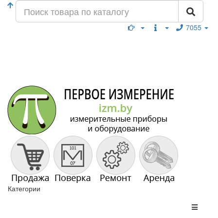
7055
Категории