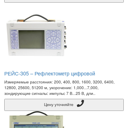
РЕЙС-305 – Рефлектометр цифровой
Измеряемые расстояния: 200, 400, 800, 1600, 3200, 6400,
12800, 25600, 51200 м, укорочение: 1,000...7,000,
зондирующие сигналы: импульс 7 В...25 В, дли..
Цену уточняйте