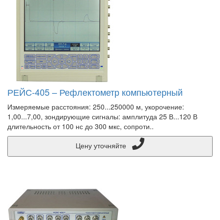
РЕЙС-405 – Рефлектометр компьютерный
Измеряемые расстояния: 250...250000 м, укорочение:
1,00...7,00, зондирующие сигналы: амплитуда 25 В...120 В
длительность от 100 нс до 300 мкс, сопроти..
Цену уточняйте