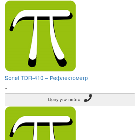
Sonel TDR-410 – Рефлектометр
..
Цену уточняйте