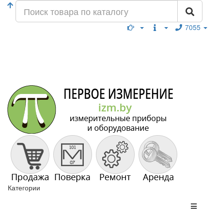
7055
Категории