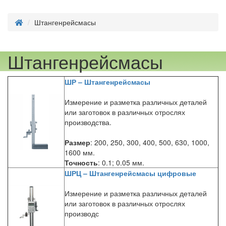
Штангенрейсмасы
Штангенрейсмасы
ШР – Штангенрейсмасы
Измерение и разметка различных деталей
или заготовок в различных отрослях
производства.
Размер
: 200, 250, 300, 400, 500, 630, 1000,
1600 мм.
Точность
: 0.1; 0.05 мм.
ШРЦ – Штангенрейсмасы цифровые
Измерение и разметка различных деталей
или заготовок в различных отрослях
производс