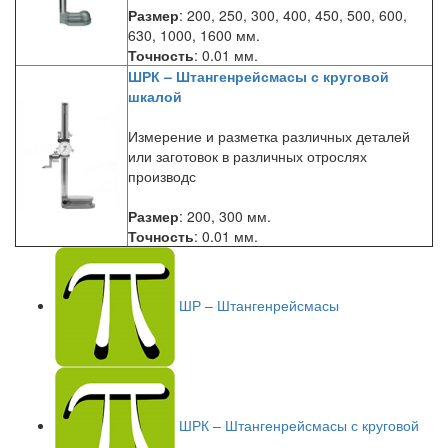
Размер
: 200, 250, 300, 400, 450, 500, 600,
630, 1000, 1600 мм.
Точность
: 0.01 мм.
ШРК – Штангенрейсмасы с круговой
шкалой
Измерение и разметка различных деталей
или заготовок в различных отрослях
производс
Размер
: 200, 300 мм.
Точность
: 0.01 мм.
ШР – Штангенрейсмасы
ШРК – Штангенрейсмасы с круговой