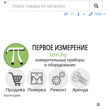
7055
Категории