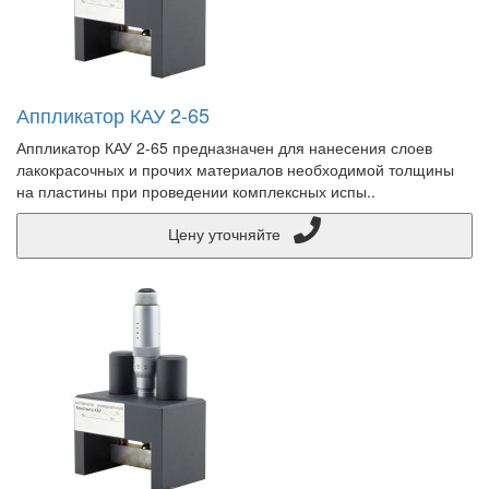
Аппликатор КАУ 2-65
Аппликатор КАУ 2-65 предназначен для нанесения слоев
лакокрасочных и прочих материалов необходимой толщины
на пластины при проведении комплексных испы..
Цену уточняйте