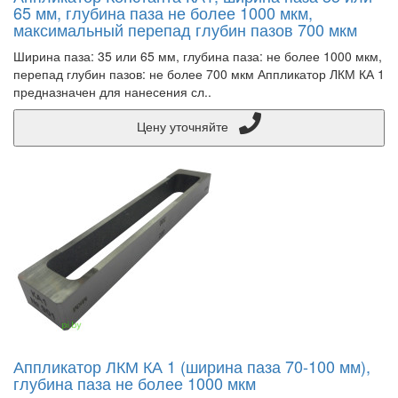
65 мм, глубина паза не более 1000 мкм,
максимальный перепад глубин пазов 700 мкм
Ширина паза: 35 или 65 мм, глубина паза: не более 1000 мкм,
перепад глубин пазов: не более 700 мкм Аппликатор ЛКМ КА 1
предназначен для нанесения сл..
Цену уточняйте
Аппликатор ЛКМ КА 1 (ширина паза 70-100 мм),
глубина паза не более 1000 мкм