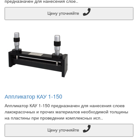
предназначен для нанесения слое..
Цену уточняйте
Аппликатор КАУ 1-150
Аппликатор КАУ 1-150 предназначен для нанесения слоев
лакокрасочных и прочих материалов необходимой толщины
на пластины при проведении комплексных исп..
Цену уточняйте