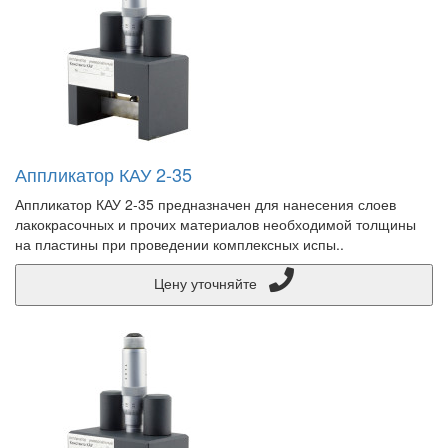
Аппликатор КАУ 2-35
Аппликатор КАУ 2-35 предназначен для нанесения слоев
лакокрасочных и прочих материалов необходимой толщины
на пластины при проведении комплексных испы..
Цену уточняйте