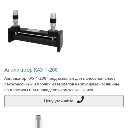
Аппликатор КАУ 1-200
Аппликатор КАУ 1-200 предназначен для нанесения слоев
лакокрасочных и прочих материалов необходимой толщины
на пластины при проведении комплексных исп..
Цену уточняйте