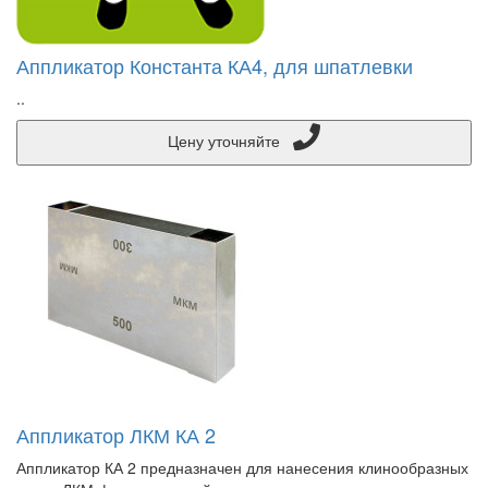
Аппликатор Константа КА4, для шпатлевки
..
Цену уточняйте
Аппликатор ЛКМ КА 2
Аппликатор КА 2 предназначен для нанесения клинообразных