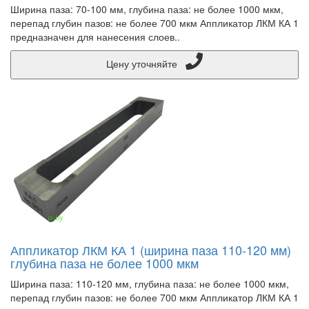
Ширина паза: 70-100 мм, глубина паза: не более 1000 мкм,
перепад глубин пазов: не более 700 мкм Аппликатор ЛКМ КА 1
предназначен для нанесения слоев..
Цену уточняйте
Аппликатор ЛКМ КА 1 (ширина паза 110-120 мм)
глубина паза не более 1000 мкм
Ширина паза: 110-120 мм, глубина паза: не более 1000 мкм,
перепад глубин пазов: не более 700 мкм Аппликатор ЛКМ КА 1