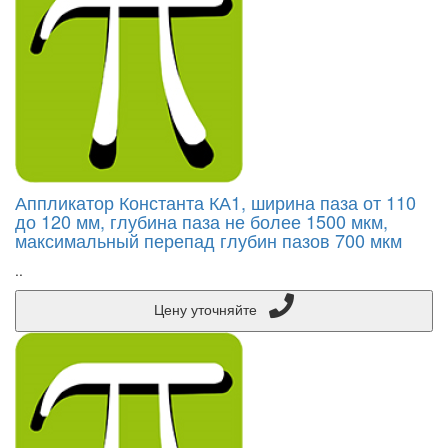
Аппликатор Константа КА1, ширина паза от 110
до 120 мм, глубина паза не более 1500 мкм,
максимальный перепад глубин пазов 700 мкм
..
Цену уточняйте