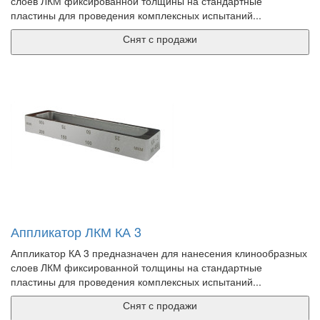
слоев ЛКМ фиксированной толщины на стандартные
пластины для проведения комплексных испытаний...
Снят с продажи
Аппликатор ЛКМ КА 3
Аппликатор КА 3 предназначен для нанесения клинообразных
слоев ЛКМ фиксированной толщины на стандартные
пластины для проведения комплексных испытаний...
Снят с продажи