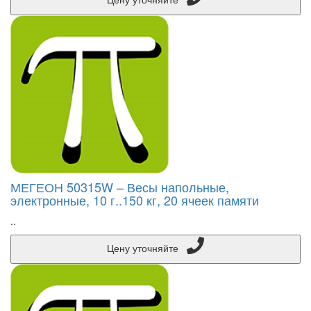
МЕГЕОН 50315W – Весы напольные,
электронные, 10 г..150 кг, 20 ячеек памяти
..
Цену уточняйте