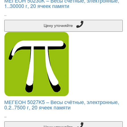
МЕГЕОН 50230K – Весы счётные, электронные,
1..30000 г, 20 ячеек памяти
..
Цену уточняйте
МЕГЕОН 5027K5 – Весы счётные, электронные,
0.2..7500 г, 20 ячеек памяти
..
Цену уточняйте