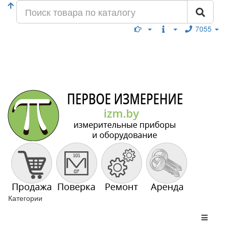
7055
Категории