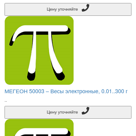
Цену уточняйте
МЕГЕОН 50003 – Весы электронные, 0.01..300 г
..
Цену уточняйте