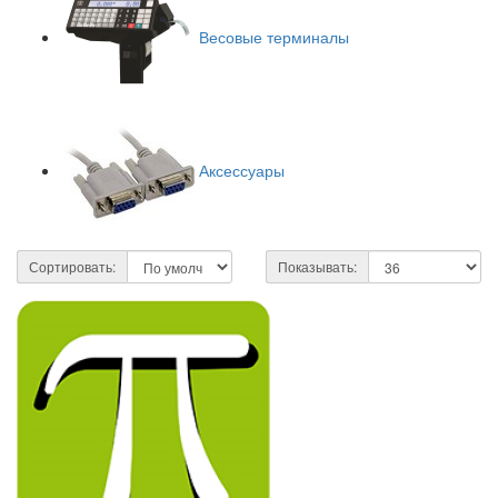
Весовые терминалы
Аксессуары
Сортировать:
Показывать: