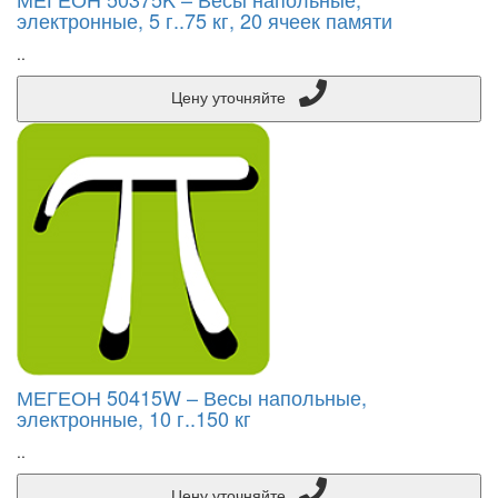
электронные, 5 г..75 кг, 20 ячеек памяти
..
Цену уточняйте
МЕГЕОН 50415W – Весы напольные,
электронные, 10 г..150 кг
..
Цену уточняйте