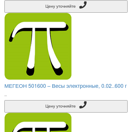
Цену уточняйте
МЕГЕОН 501600 – Весы электронные, 0.02..600 г
..
Цену уточняйте