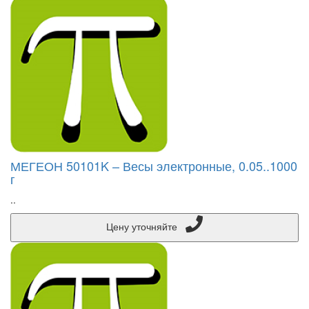
МЕГЕОН 50101K – Весы электронные, 0.05..1000
г
..
Цену уточняйте