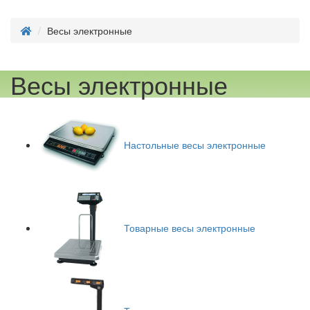
Весы электронные
Весы электронные
Настольные весы электронные
Товарные весы электронные