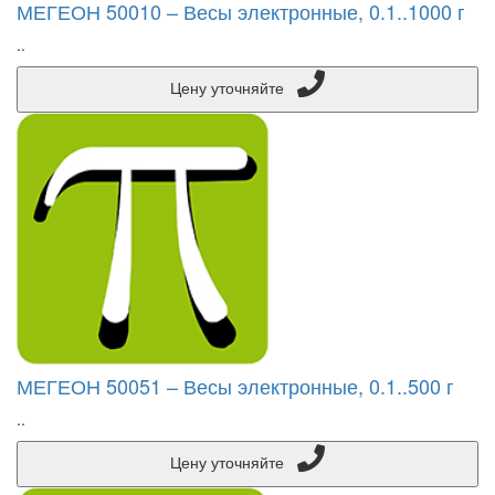
МЕГЕОН 50010 – Весы электронные, 0.1..1000 г
..
Цену уточняйте
МЕГЕОН 50051 – Весы электронные, 0.1..500 г
..
Цену уточняйте