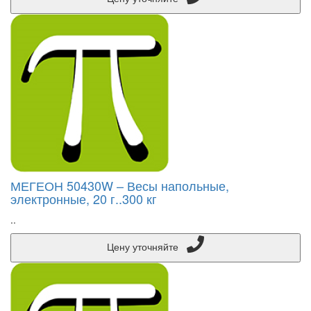
МЕГЕОН 50430W – Весы напольные,
электронные, 20 г..300 кг
..
Цену уточняйте