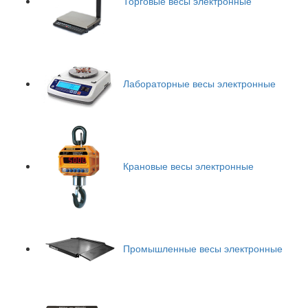
Торговые весы электронные
Лабораторные весы электронные
Крановые весы электронные
Промышленные весы электронные