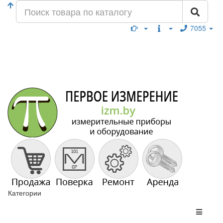
7055
Категории