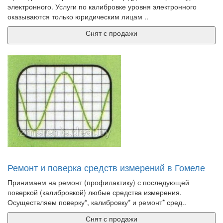
электронного. Услуги по калибровке уровня электронного
оказываются только юридическим лицам ..
Снят с продажи
Ремонт и поверка средств измерений в Гомеле
Принимаем на ремонт (профилактику) с последующей
поверкой (калибровкой) любые средства измерения.
Осуществляем поверку*, калибровку* и ремонт* сред..
Снят с продажи