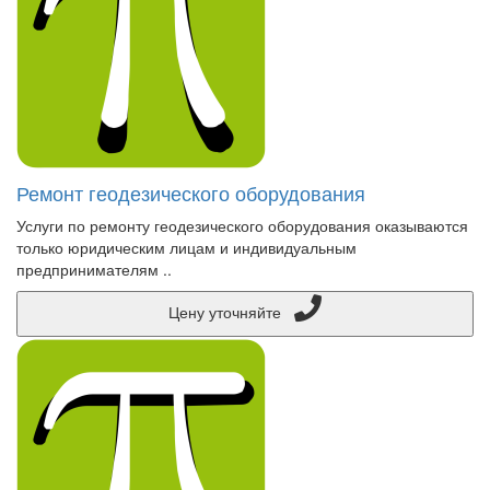
Ремонт геодезического оборудования
Услуги по ремонту геодезического оборудования оказываются
только юридическим лицам и индивидуальным
предпринимателям ..
Цену уточняйте