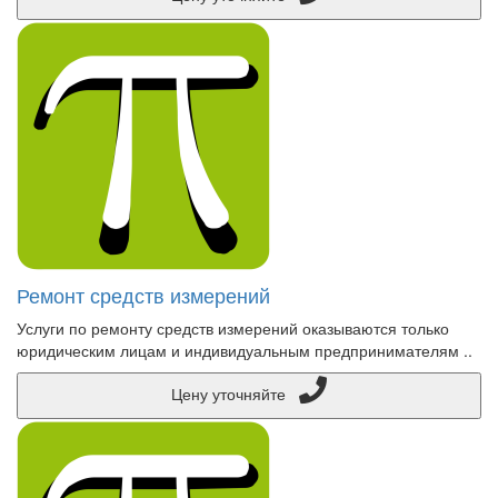
Ремонт средств измерений
Услуги по ремонту средств измерений оказываются только
юридическим лицам и индивидуальным предпринимателям ..
Цену уточняйте