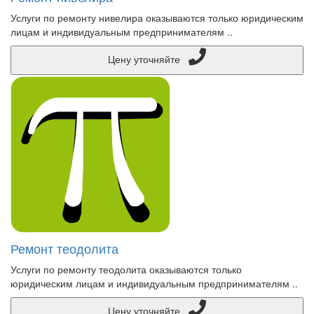
Услуги по ремонту нивелира оказываются только юридическим
лицам и индивидуальным предпринимателям ..
Цену уточняйте
Ремонт теодолита
Услуги по ремонту теодолита оказываются только
юридическим лицам и индивидуальным предпринимателям ..
Цену уточняйте