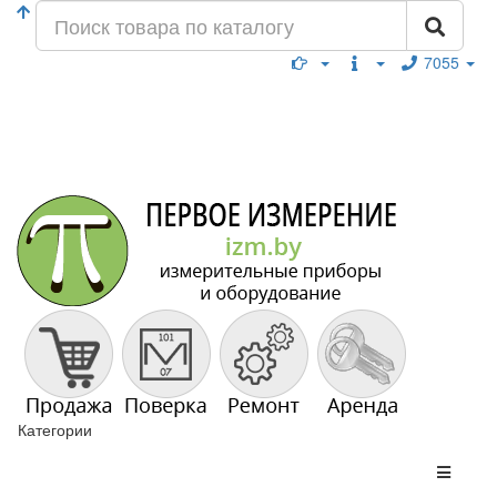
7055
Категории