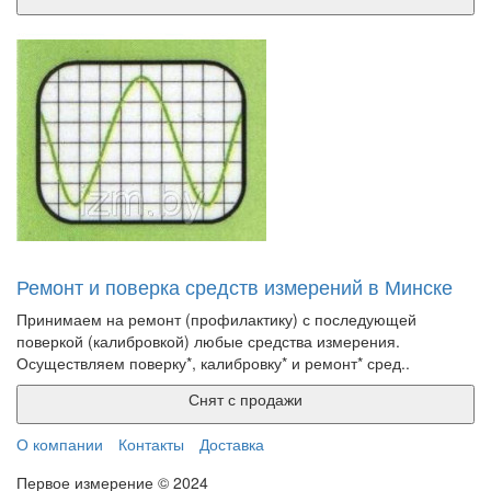
Ремонт и поверка средств измерений в Минске
Принимаем на ремонт (профилактику) с последующей
поверкой (калибровкой) любые средства измерения.
Осуществляем поверку*, калибровку* и ремонт* сред..
Снят с продажи
О компании
Контакты
Доставка
Первое измерение © 2024