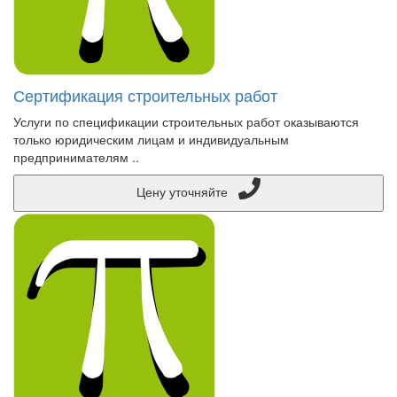
Сертификация строительных работ
Услуги по спецификации строительных работ оказываются
только юридическим лицам и индивидуальным
предпринимателям ..
Цену уточняйте