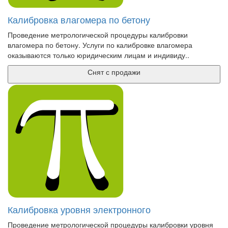
Калибровка влагомера по бетону
Проведение метрологической процедуры калибровки
влагомера по бетону. Услуги по калибровке влагомера
оказываются только юридическим лицам и индивиду..
Снят с продажи
Калибровка уровня электронного
Проведение метрологической процедуры калибровки уровня