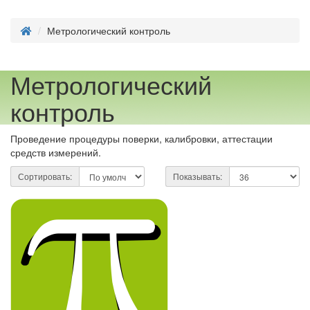
Метрологический контроль
Метрологический
контроль
Проведение процедуры поверки, калибровки, аттестации
средств измерений.
Сортировать:
Показывать: