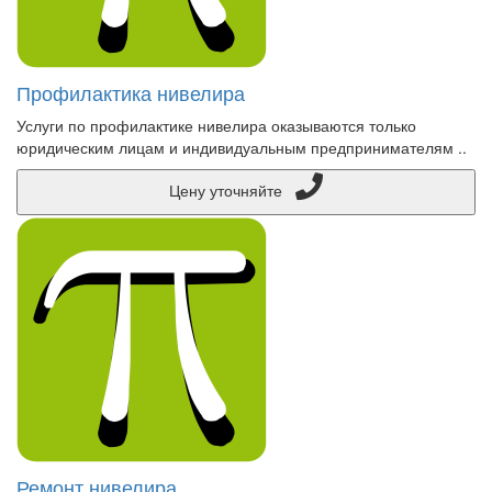
Профилактика нивелира
Услуги по профилактике нивелира оказываются только
юридическим лицам и индивидуальным предпринимателям ..
Цену уточняйте
Ремонт нивелира