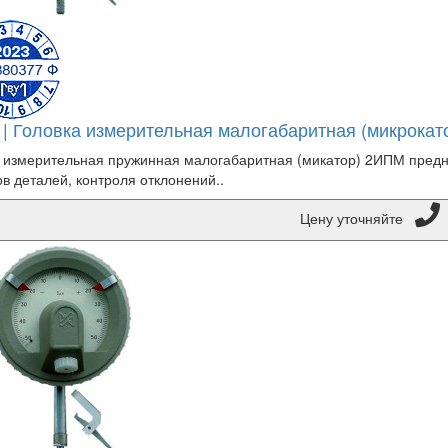
| Головка измерительная малогабаритная (микрокат
 измерительная пружинная малогабаритная (микатор) 2ИПМ пред
в деталей, контроля отклонений..
Цену уточняйте