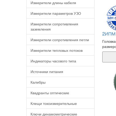
Измерители длины кабеля
Измерители параметров УЗО
Измерители сопротивления
заземления
2ИПМ 
Измерители сопротивления петли
Головка
размеро
Измерители тепловых потоков
Индикаторы часового типа
Источники питания
Калибры
Квадранты оптические
Клещи токоизмерительные
Ключи динамометрические