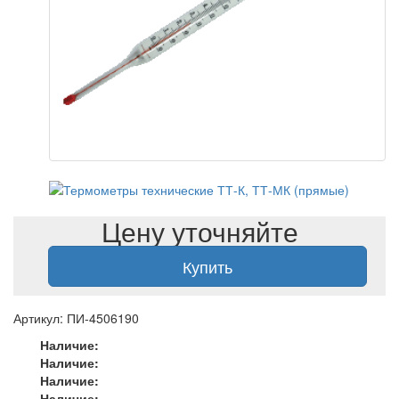
Цену уточняйте
Купить
Артикул: ПИ-4506190
Наличие:
Наличие:
Наличие:
Наличие: