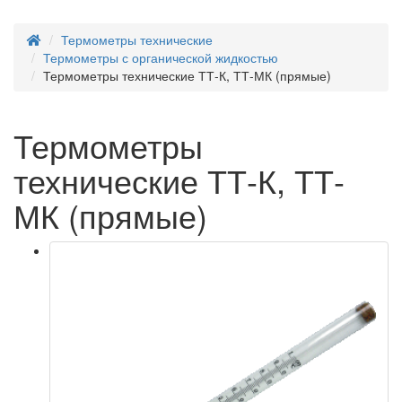
Термометры технические
Термометры с органической жидкостью
Термометры технические ТТ-К, ТТ-МК (прямые)
Термометры
технические ТТ-К, ТТ-
МК (прямые)