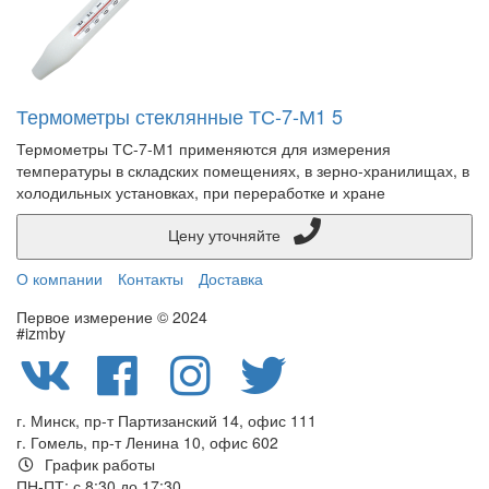
Термометры стеклянные ТС-7-М1 5
Термометры ТС-7-М1 применяются для измерения
температуры в складских помещениях, в зерно-хранилищах, в
холодильных установках, при переработке и хране
Цену уточняйте
О компании
Контакты
Доставка
Первое измерение © 2024
#izmby
г. Минск, пр-т Партизанский 14, офис 111
г. Гомель, пр-т Ленина 10, офис 602
График работы
ПН-ПТ: с 8:30 до 17:30