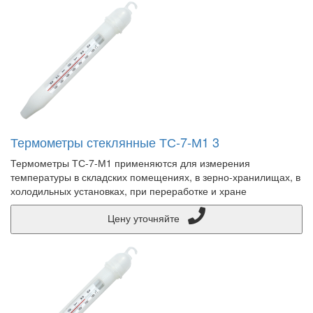
Термометры стеклянные ТС-7-М1 3
Термометры ТС-7-М1 применяются для измерения
температуры в складских помещениях, в зерно-хранилищах, в
холодильных установках, при переработке и хране
Цену уточняйте