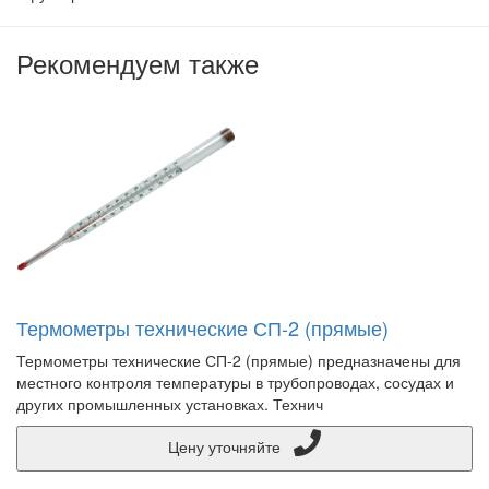
Рекомендуем также
Термометры технические СП-2 (прямые)
Термометры технические СП-2 (прямые) предназначены для
местного контроля температуры в трубопроводах, сосудах и
других промышленных установках. Технич
Цену уточняйте