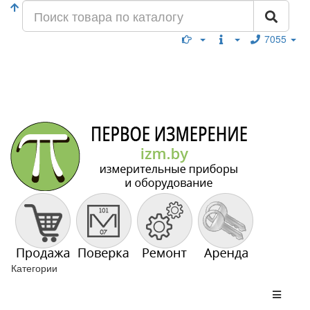
7055
Категории