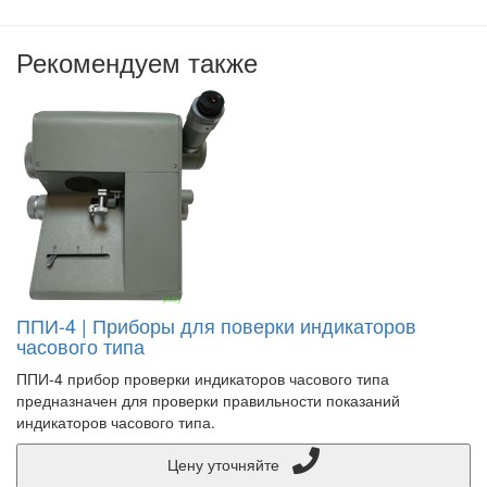
Рекомендуем также
ППИ-4 | Приборы для поверки индикаторов
часового типа
ППИ-4 прибор проверки индикаторов часового типа
предназначен для проверки правильности показаний
индикаторов часового типа.
Цену уточняйте