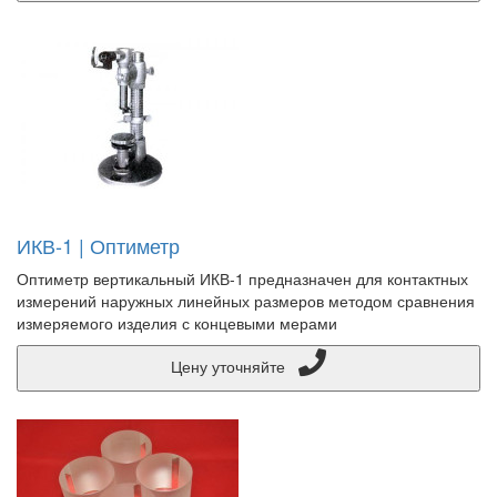
ИКВ-1 | Оптиметр
Оптиметр вертикальный ИКВ-1 предназначен для контактных
измерений наружных линейных размеров методом сравнения
измеряемого изделия с концевыми мерами
Цену уточняйте