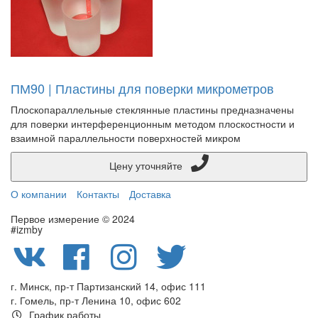
ПМ90 | Пластины для поверки микрометров
Плоскопараллельные стеклянные пластины предназначены
для поверки интерференционным методом плоскостности и
взаимной параллельности поверхностей микром
Цену уточняйте
О компании
Контакты
Доставка
Первое измерение © 2024
#izmby
г. Минск, пр-т Партизанский 14, офис 111
г. Гомель, пр-т Ленина 10, офис 602
График работы