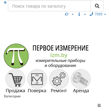
7055
Категории