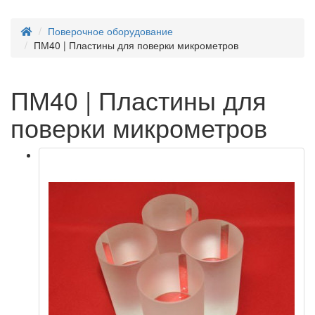
Поверочное оборудование
ПМ40 | Пластины для поверки микрометров
ПМ40 | Пластины для
поверки микрометров