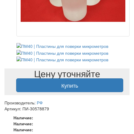
Цену уточняйте
Купить
Производитель:
РФ
Артикул: ПИ-30578879
Наличие:
Наличие:
Наличие: