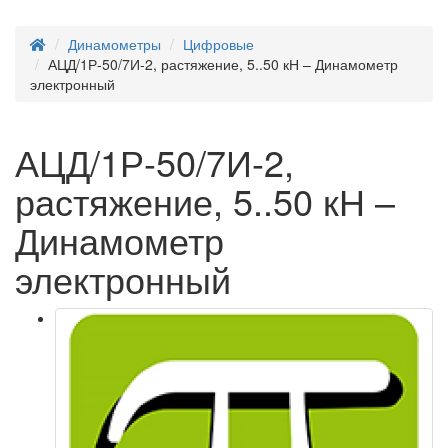
Динамометры
Цифровые
АЦД/1Р-50/7И-2, растяжение, 5..50 кН – Динамометр
электронный
АЦД/1Р-50/7И-2,
растяжение, 5..50 кН –
Динамометр
электронный