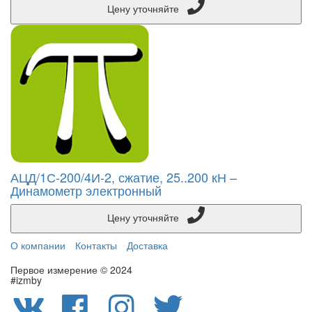
Цену уточняйте
АЦД/1С-200/4И-2, сжатие, 25..200 кН –
Динамометр электронный
Цену уточняйте
О компании
Контакты
Доставка
Первое измерение © 2024
#izmby