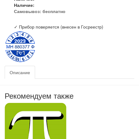
Наличие:
Самовывоз:
бесплатно
✓ Прибор поверяется (внесен в Госреестр)
Описание
Рекомендуем также