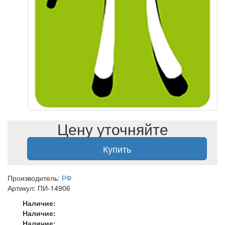
Цену уточняйте
Купить
Производитель:
РФ
Артикул: ПИ-14906
Наличие:
Наличие:
Наличие: