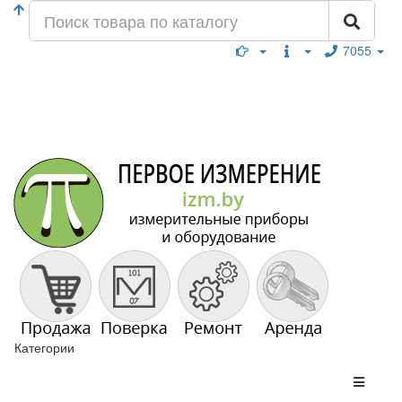
7055
Категории