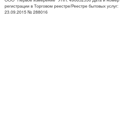
регистрации в Торговом реестре/Реестре бытовых услуг:
23.09.2015 № 288016