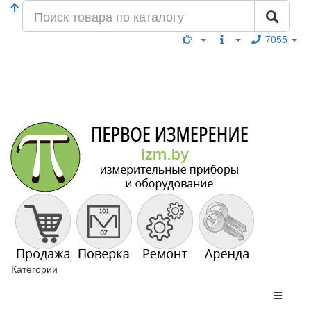
7055
Категории