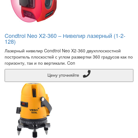
Condtrol Neo X2-360 – Нивелир лазерный (1-2-
128)
Лазерный нивелир Condtrol Neo X2-360 двухплоскостной
построитель плоскостей с углом развертки 360 градусов как по
горизонту, так и по вертикали. Con
Цену уточняйте