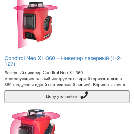
Condtrol Neo X1-360 – Нивелир лазерный (1-2-
127)
Лазерный нивелир Condtrol Neo X1-360
многофункциональный инструмент с яркой горизонталью в
360 градусов и одной вертикальной линией. Варианты крепл
Цену уточняйте