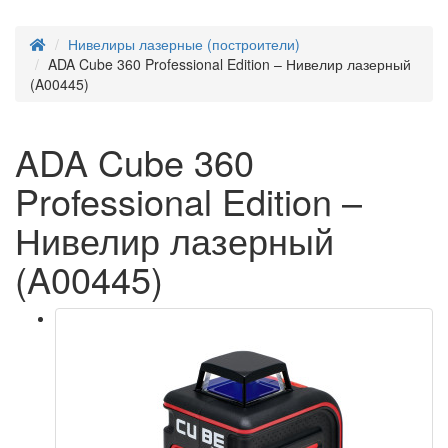
Нивелиры лазерные (построители)
ADA Cube 360 Professional Edition – Нивелир лазерный
(A00445)
ADA Cube 360
Professional Edition –
Нивелир лазерный
(A00445)