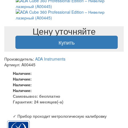
Цену уточняйте
Купить
Производитель:
ADA Instruments
Артикул: A00445
Наличие:
Наличие:
Наличие:
Наличие:
Самовывоз:
бесплатно
Гарантия: 24 месяцев(-а)
✓ Прибор проходит метрологическую калибровку