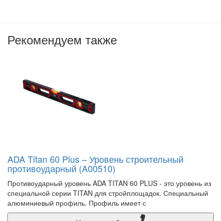
Рекомендуем также
ADA Titan 60 Plus – Уровень строительный
противоударный (A00510)
Противоударный уровень ADA TITAN 60 PLUS - это уровень из
специальной серии TITAN для стройплощадок. Специальный
алюминиевый профиль. Профиль имеет с