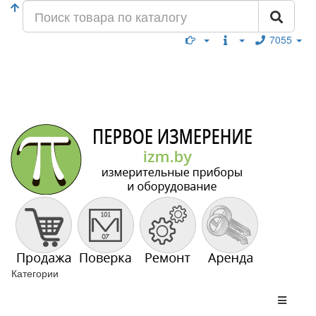
7055
Категории