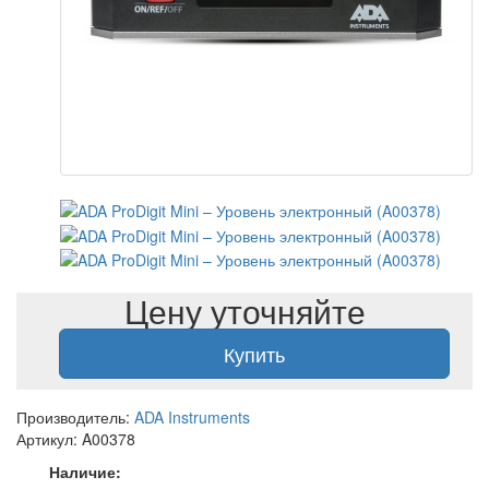
Цену уточняйте
Купить
Производитель:
ADA Instruments
Артикул: A00378
Наличие: