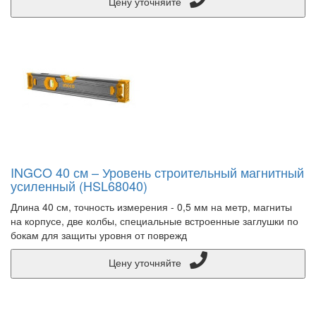
Цену уточняйте
INGCO 40 см – Уровень строительный магнитный
усиленный (HSL68040)
Длина 40 см, точность измерения - 0,5 мм на метр, магниты
на корпусе, две колбы, специальные встроенные заглушки по
бокам для защиты уровня от поврежд
Цену уточняйте