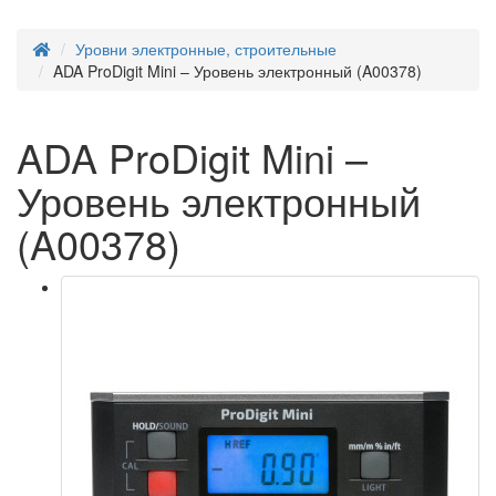
Уровни электронные, строительные
ADA ProDigit Mini – Уровень электронный (A00378)
ADA ProDigit Mini –
Уровень электронный
(A00378)