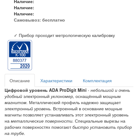
Наличие:
Наличие:
Наличие:
Самовывоз:
бесплатно
✓ Прибор проходит метрологическую калибровку
Описание
Характеристики
Комплектация
Цифровой уровень ADA ProDigit Mini
-
небольшой и очень
удобный
электронный
уклономер,
оснащённый мощным
магнитом.
Металлический профиль надежно защищает
электронный уровень.
Встроенный в основание мощные
магниты позволяет устанавливать этот электронный уровень
на
металлические поверхности.
Специальные вырезы на
рабочих поверхностях помогают
быстро установить прибор
на трубе.