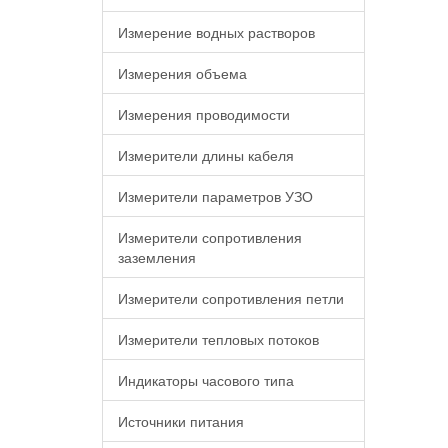
Измерение водных растворов
Измерения объема
Измерения проводимости
Измерители длины кабеля
Измерители параметров УЗО
Измерители сопротивления
заземления
Измерители сопротивления петли
Измерители тепловых потоков
Индикаторы часового типа
Источники питания