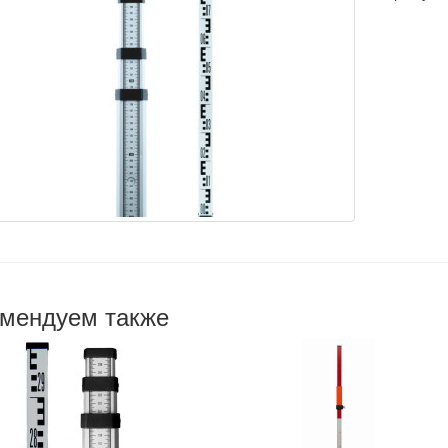
мендуем также