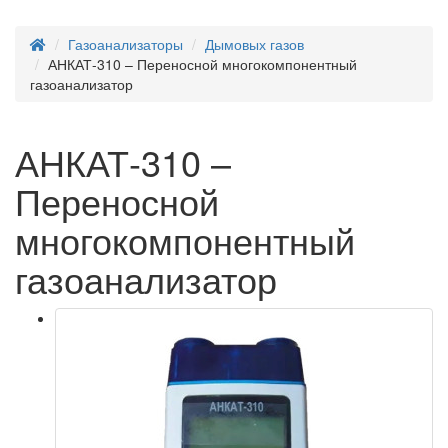
Газоанализаторы
Дымовых газов
АНКАТ-310 – Переносной многокомпонентный
газоанализатор
АНКАТ-310 –
Переносной
многокомпонентный
газоанализатор