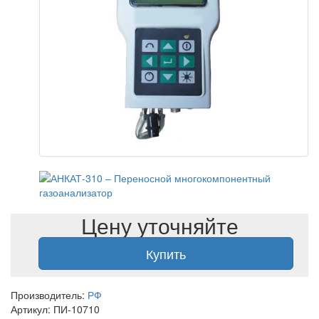
Цену уточняйте
Купить
Производитель:
РФ
Артикул: ПИ-10710