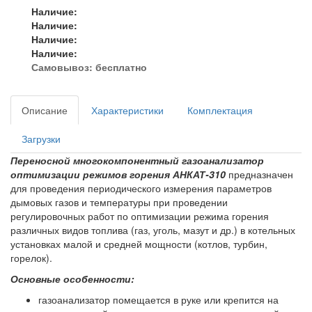
Наличие:
Наличие:
Наличие:
Наличие:
Самовывоз:
бесплатно
Описание
Характеристики
Комплектация
Загрузки
Переносной многокомпонентный газоанализатор
оптимизации режимов горения АНКАТ-310
предназначен
для проведения периодического измерения параметров
дымовых газов и температуры при проведении
регулировочных работ по оптимизации режима горения
различных видов топлива (газ, уголь, мазут и др.) в котельных
установках малой и средней мощности (котлов, турбин,
горелок).
Основные особенности:
газоанализатор помещается в руке или крепится на