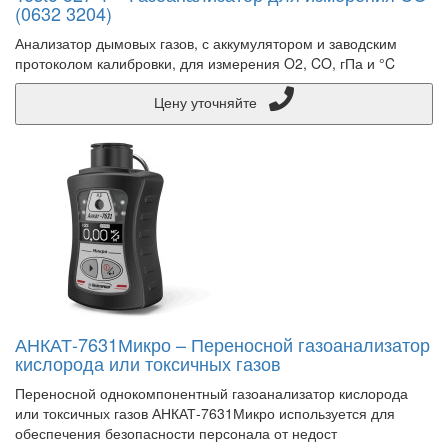
(0632 3204)
Анализатор дымовых газов, с аккумулятором и заводским
протоколом калибровки, для измерения O2, CO, гПа и °C
Цену уточняйте
АНКАТ-7631Микро – Переносной газоанализатор
кислорода или токсичных газов
Переносной однокомпонентный газоанализатор кислорода
или токсичных газов АНКАТ-7631Микро используется для
обеспечения безопасности персонала от недост