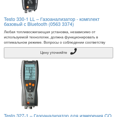
Testo 330-1 LL – Газоанализатор - комплект
базовый с Bluetooth (0563 3374)
Любая топливосжигающая установка, независимо от
используемой технологии, должна функционировать в
оптимальном режиме. Вопросы о соблюдении соответству
Цену уточняйте
Testo 327-1 – Газоанализатор для измерения CO