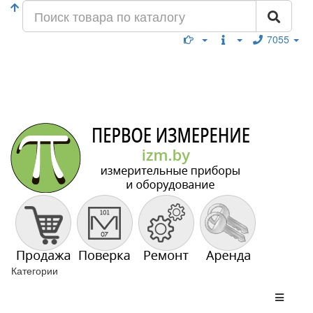
7055
Категории