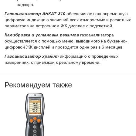
надзора.
Газоанализатор АНКАТ-310
обеспечивает одновременную
цифровую индикацию значений всех измеряемых и расчетных
параметров на встроенном ЖК дисплее с подсветкой.
Калибровка и установка режимов
газоанализатора
осуществляется с помощью меню, выводимого на буквенно-
цифровой ЖК дисплей и проводится один раз в 6 месяцев.
Газоанализатор хранит
информацию о проведенных
измерениях, с привязкой к реальному времени.
Рекомендуем также