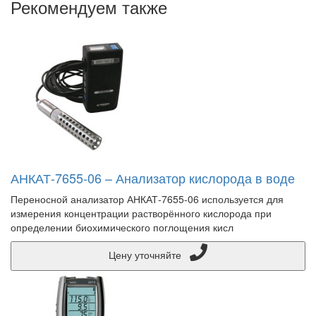
Рекомендуем также
АНКАТ-7655-06 – Анализатор кислорода в воде
Переносной анализатор АНКАТ-7655-06 используется для
измерения концентрации растворённого кислорода при
определении биохимического поглощения кисл
Цену уточняйте