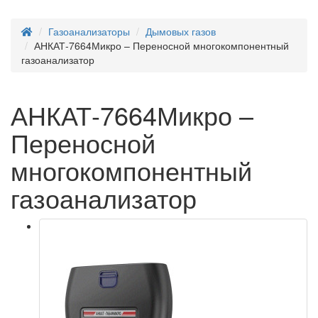
Газоанализаторы
Дымовых газов
АНКАТ-7664Микро – Переносной многокомпонентный
газоанализатор
АНКАТ-7664Микро –
Переносной
многокомпонентный
газоанализатор