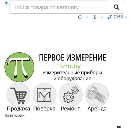
7055
Категории