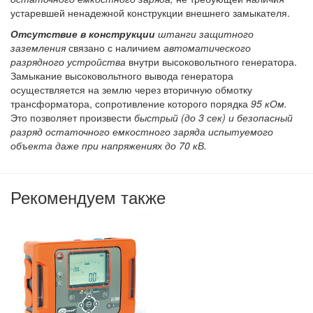
устаревшей ненадежной конструкции внешнего замыкателя.
Отсутствие в конструкции
штанги защитного
заземления
связано с наличием
автоматического
разрядного устройства
внутри высоковольтного генератора.
Замыкание высоковольтного вывода генератора
осуществляется на землю через вторичную обмотку
трансформатора, сопротивление которого порядка
95 кОм.
Это позволяет произвести
быстрый (до 3 сек) и безопасный
разряд остаточного емкостного заряда испытуемого
объекта даже при напряжениях до 70 кВ.
Рекомендуем также