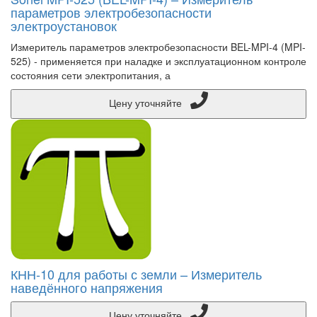
параметров электробезопасности
электроустановок
Измеритель параметров электробезопасности BEL-MPI-4 (MPI-
525) - применяется при наладке и эксплуатационном контроле
состояния сети электропитания, а
Цену уточняйте
КНН-10 для работы с земли – Измеритель
наведённого напряжения
Цену уточняйте