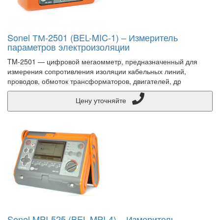
Sonel ТМ-2501 (BEL-MIC-1) – Измеритель
параметров электроизоляции
TM-2501 — цифровой мегаомметр, предназначенный для
измерения сопротивления изоляции кабельных линий,
проводов, обмоток трансформаторов, двигателей, др
Цену уточняйте
Sonel MPI-525 (BEL-MPI-4) – Измеритель