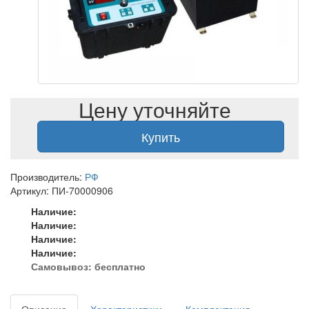
Цену уточняйте
Купить
Производитель:
РФ
Артикул: ПИ-70000906
Наличие:
Наличие:
Наличие:
Наличие:
Самовывоз:
бесплатно