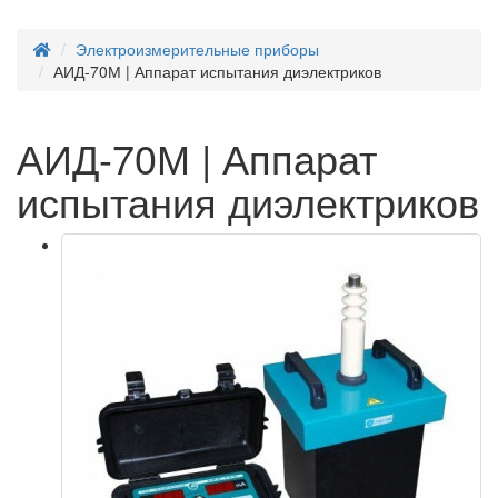
Электроизмерительные приборы
АИД-70М | Аппарат испытания диэлектриков
АИД-70М | Аппарат
испытания диэлектриков