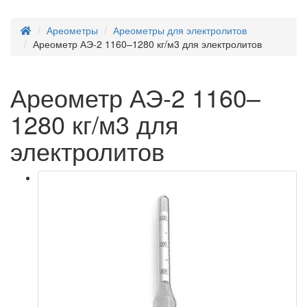
Ареометры
Ареометры для электролитов
Ареометр АЭ-2 1160–1280 кг/м3 для электролитов
Ареометр АЭ-2 1160–
1280 кг/м3 для
электролитов