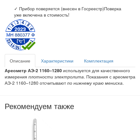
✓ Прибор поверяется (внесен в Госреестр)
Поверка
уже включена в стоимость!
Описание
Характеристики
Комплектация
Ареометр АЭ-2 1160–1280
используется для качественного
измерения
плотности электролита
. Показания с ареометра
АЭ-2 1160–1280 отсчитывают
по нижнему краю мениска
.
Рекомендуем также