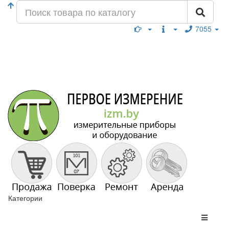
7055
Категории