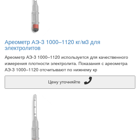
Ареометр АЭ-3 1000–1120 кг/м3 для
электролитов
Ареометр АЭ-3 1000–1120 используется для качественного
измерения плотности электролита. Показания с ареометра
АЭ-3 1000–1120 отсчитывают по нижнему кр
Цену уточняйте