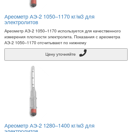
Ареометр АЭ-2 1050–1170 кг/м3 для
электролитов
Ареометр АЭ-2 1050–1170 используется для качественного
измерения плотности электролита. Показания с ареометра
АЭ-2 1050–1170 отсчитывают по нижнему
Цену уточняйте
Ареометр АЭ-2 1280–1400 кг/м3 для
электролитов