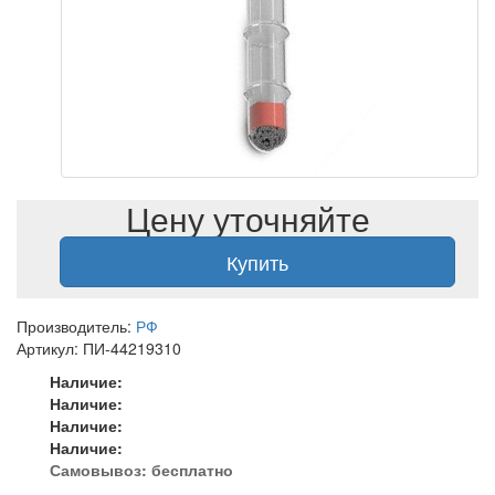
Цену уточняйте
Купить
Производитель:
РФ
Артикул: ПИ-44219310
Наличие:
Наличие:
Наличие:
Наличие:
Самовывоз:
бесплатно