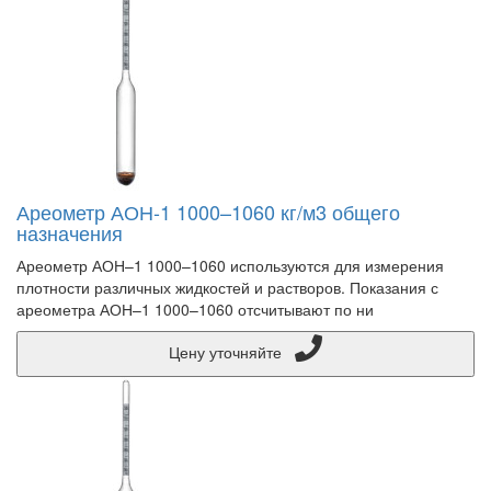
Ареометр АОН-1 1000–1060 кг/м3 общего
назначения
Ареометр АОН–1 1000–1060 используются для измерения
плотности различных жидкостей и растворов. Показания с
ареометра АОН–1 1000–1060 отсчитывают по ни
Цену уточняйте