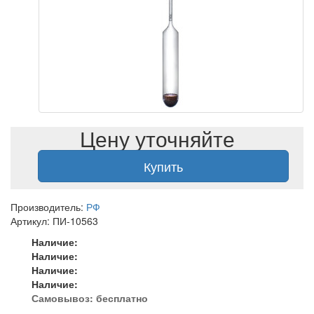
Цену уточняйте
Купить
Производитель:
РФ
Артикул: ПИ-10563
Наличие:
Наличие:
Наличие:
Наличие:
Самовывоз:
бесплатно