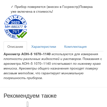
✓ Прибор поверяется (внесен в Госреестр)
Поверка
уже включена в стоимость!
Описание
Характеристики
Комплектация
Ареометр АОН–5 1070–1140
используются для измерения
плотности различных жидкостей и растворов
. Показания с
ареометра АОН–5 1070–1140 отсчитывают
по нижнему краю
мениска
. Ареометры общего назначения проходят
поверку
весовым методом
, что гарантирует
минимальную
погрешность приборов
.
Рекомендуем также