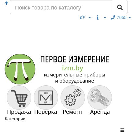
7055
Категории