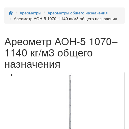
Ареометры
Ареометры общего назначения
Ареометр АОН-5 1070–1140 кг/м3 общего назначения
Ареометр АОН-5 1070–
1140 кг/м3 общего
назначения