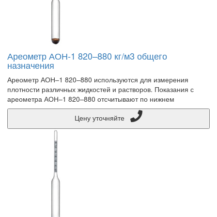
Ареометр АОН-1 820–880 кг/м3 общего
назначения
Ареометр АОН–1 820–880 используются для измерения
плотности различных жидкостей и растворов. Показания с
ареометра АОН–1 820–880 отсчитывают по нижнем
Цену уточняйте