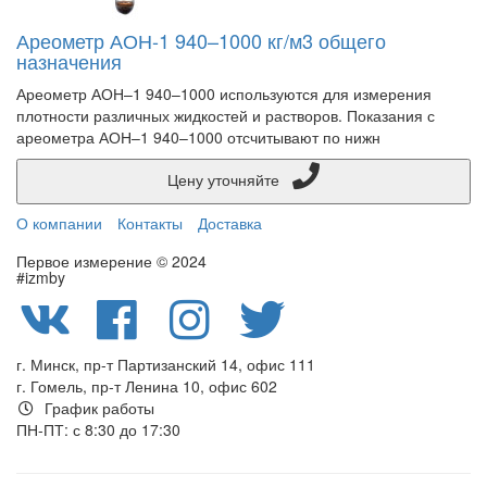
Ареометр АОН-1 940–1000 кг/м3 общего
назначения
Ареометр АОН–1 940–1000 используются для измерения
плотности различных жидкостей и растворов. Показания с
ареометра АОН–1 940–1000 отсчитывают по нижн
Цену уточняйте
О компании
Контакты
Доставка
Первое измерение © 2024
#izmby
г. Минск, пр-т Партизанский 14, офис 111
г. Гомель, пр-т Ленина 10, офис 602
График работы
ПН-ПТ: с 8:30 до 17:30