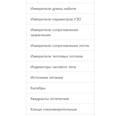
Измерители длины кабеля
Измерители параметров УЗО
Измерители сопротивления
заземления
Измерители сопротивления петли
Измерители тепловых потоков
Индикаторы часового типа
Источники питания
Калибры
Квадранты оптические
Клещи токоизмерительные