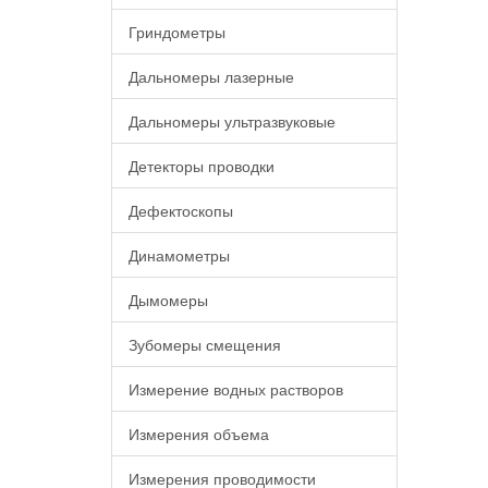
Гриндометры
Дальномеры лазерные
Дальномеры ультразвуковые
Детекторы проводки
Дефектоскопы
Динамометры
Дымомеры
Зубомеры смещения
Измерение водных растворов
Измерения объема
Измерения проводимости