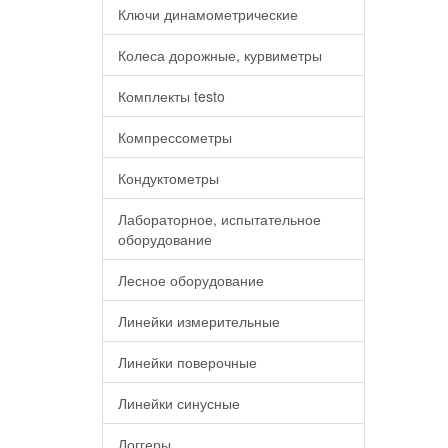
Ключи динамометрические
Колеса дорожные, курвиметры
Комплекты testo
Компрессометры
Кондуктометры
Лабораторное, испытательное
оборудование
Лесное оборудование
Линейки измерительные
Линейки поверочные
Линейки синусные
Логгеры