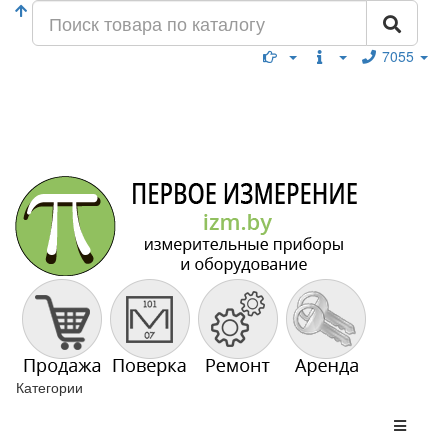
7055
Категории