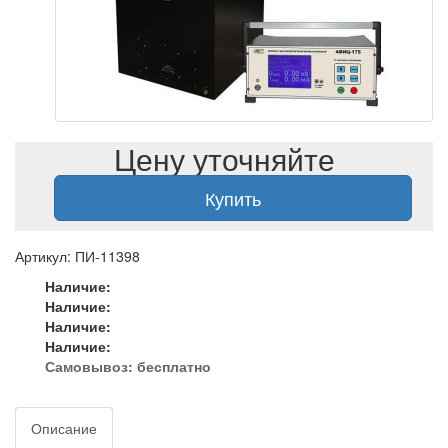
Цену уточняйте
Купить
Артикул: ПИ-11398
Наличие:
Наличие:
Наличие:
Наличие:
Самовывоз:
бесплатно
Описание