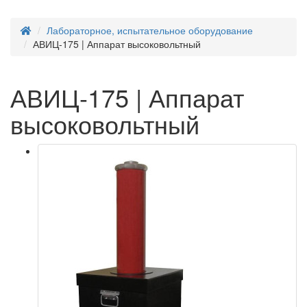
Лабораторное, испытательное оборудование
АВИЦ-175 | Аппарат высоковольтный
АВИЦ-175 | Аппарат
высоковольтный