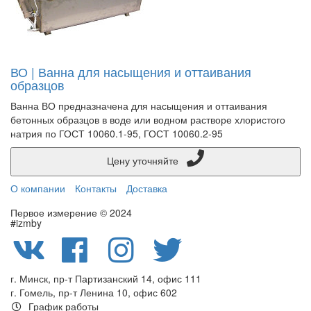
ВО | Ванна для насыщения и оттаивания
образцов
Ванна ВО предназначена для насыщения и оттаивания
бетонных образцов в воде или водном растворе хлористого
натрия по ГОСТ 10060.1-95, ГОСТ 10060.2-95
Цену уточняйте
О компании
Контакты
Доставка
Первое измерение © 2024
#izmby
г. Минск, пр-т Партизанский 14, офис 111
г. Гомель, пр-т Ленина 10, офис 602
График работы