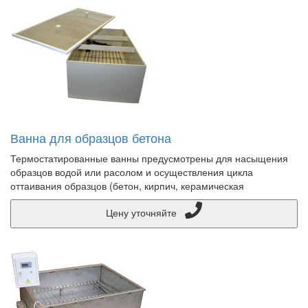
Ванна для образцов бетона
Термостатированные ванны предусмотрены для насыщения
образцов водой или расолом и осуществления цикла
оттаивания образцов (бетон, кирпич, керамическая
Цену уточняйте