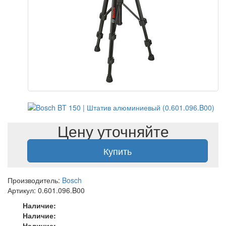
Цену уточняйте
Купить
Производитель:
Bosch
Артикул: 0.601.096.B00
Наличие:
Наличие:
Наличие: