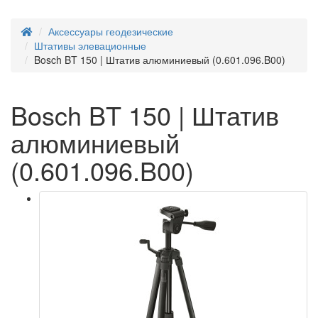
Аксессуары геодезические
Штативы элевационные
Bosch BT 150 | Штатив алюминиевый (0.601.096.B00)
Bosch BT 150 | Штатив
алюминиевый
(0.601.096.B00)