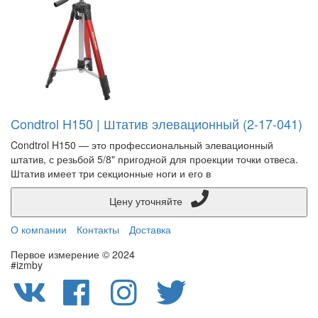
Condtrol H150 | Штатив элевационный (2-17-041)
Condtrol H150 — это профессиональный элевационный
штатив, с резьбой 5/8" пригодной для проекции точки отвеса.
Штатив имеет три секционные ноги и его в
Цену уточняйте
О компании
Контакты
Доставка
Первое измерение © 2024
#izmby