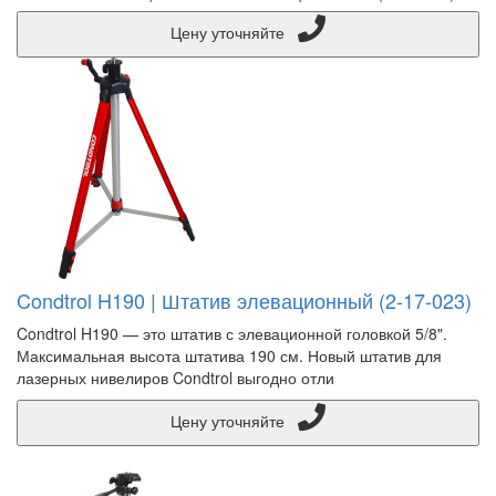
Цену уточняйте
Condtrol H190 | Штатив элевационный (2-17-023)
Condtrol H190 — это штатив с элевационной головкой 5/8".
Максимальная высота штатива 190 см. Новый штатив для
лазерных нивелиров Condtrol выгодно отли
Цену уточняйте