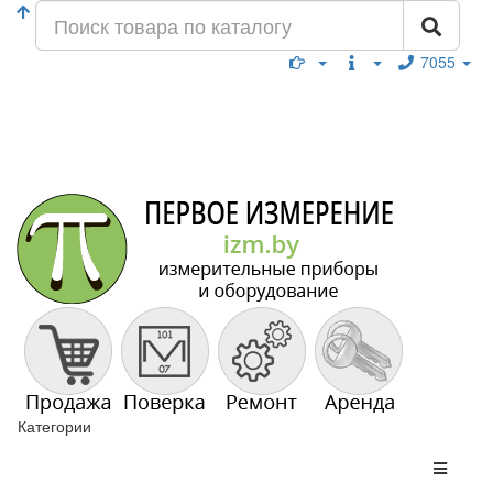
7055
Категории