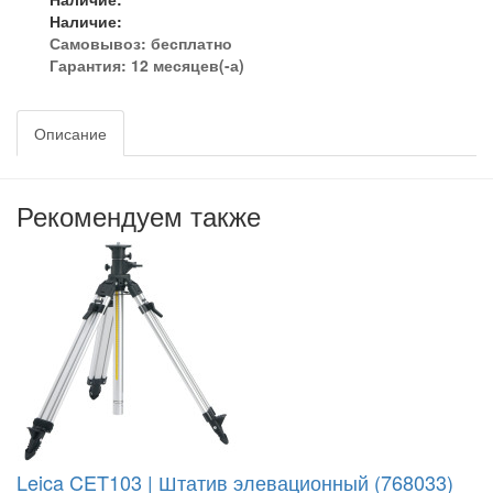
Наличие:
Самовывоз:
бесплатно
Гарантия: 12 месяцев(-а)
Описание
Рекомендуем также
Leica CET103 | Штатив элевационный (768033)