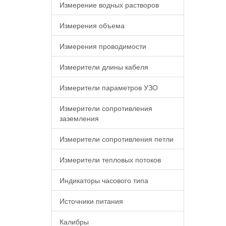
Измерение водных растворов
Измерения объема
Измерения проводимости
Измерители длины кабеля
Измерители параметров УЗО
Измерители сопротивления
заземления
Измерители сопротивления петли
Измерители тепловых потоков
Индикаторы часового типа
Источники питания
Калибры