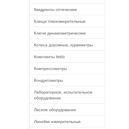
Квадранты оптические
Клещи токоизмерительные
Ключи динамометрические
Колеса дорожные, курвиметры
Комплекты testo
Компрессометры
Кондуктометры
Лабораторное, испытательное
оборудование
Лесное оборудование
Линейки измерительные