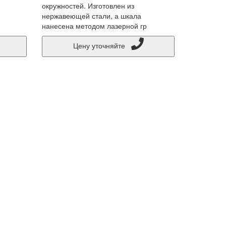
окружностей. Изготовлен из
нержавеющей стали, а шкала
нанесена методом лазерной гр
Цену уточняйте