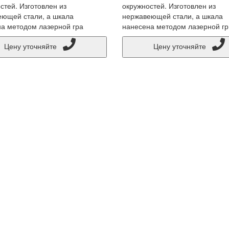
стей. Изготовлен из
окружностей. Изготовлен из
ющей стали, а шкала
нержавеющей стали, а шкала
а методом лазерной гра
нанесена методом лазерной гр
Цену уточняйте
Цену уточняйте