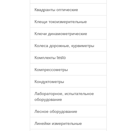
Квадранты оптические
Клещи токоизмерительные
Ключи динамометрические
Колеса дорожные, курвиметры
Комплекты testo
Компрессометры
Кондуктометры
Лабораторное, испытательное
оборудование
Лесное оборудование
Линейки измерительные