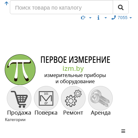
7055
Категории