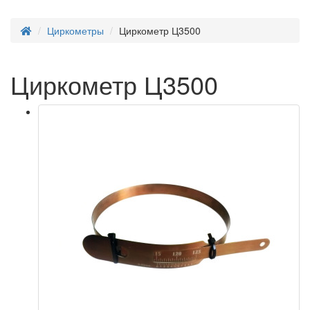
Циркометры
Циркометр Ц3500
Циркометр Ц3500