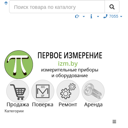
7055
Категории