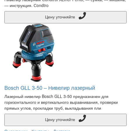
— инструкция. Сondtro
Цену уточняйте
Bosch GLL 3-50 – Нивелир лазерный
Лазерный нивелир Bosch GLL 3-50 предназначен для
горизонтального и вертикального выравнивания, проверки
прямых углов, прокладки труб, выкладывания пли
Цену уточняйте