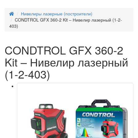
Нивелиры лазерные (построители)
CONDTROL GFX 360-2 Kit – Нивелир лазерный (1-2-
403)
CONDTROL GFX 360-2
Kit – Нивелир лазерный
(1-2-403)