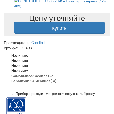
Цену уточняйте
Купить
Производитель:
Condtrol
Артикул: 1-2-403
Наличие:
Наличие:
Наличие:
Наличие:
Самовывоз:
бесплатно
Гарантия: 24 месяцев(-а)
✓ Прибор проходит метрологическую калибровку