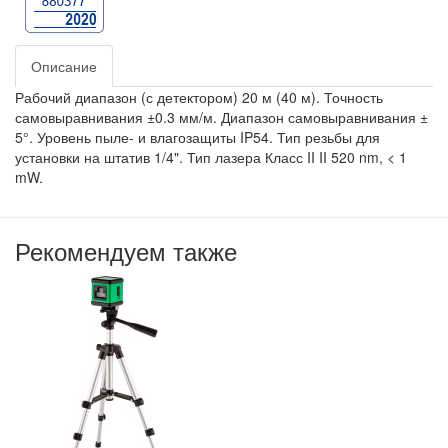
Описание
Рабочий диапазон (с детектором) 20 м (40 м). Точность
самовыравнивания ±0.3 мм/м. Диапазон самовыравнивания ±
5°. Уровень пыле- и влагозащиты IP54. Тип резьбы для
установки на штатив 1/4". Тип лазера Класс II II 520 nm, < 1
mW.
Рекомендуем также