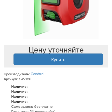
Цену уточняйте
Купить
Производитель:
Condtrol
Артикул: 1-2-156
Наличие:
Наличие:
Наличие:
Наличие:
Самовывоз:
бесплатно
Гарантия: 24 месяцев(-а)