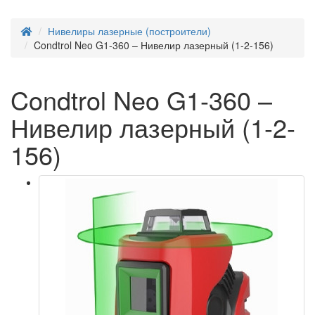
Нивелиры лазерные (построители)
Condtrol Neo G1-360 – Нивелир лазерный (1-2-156)
Condtrol Neo G1-360 –
Нивелир лазерный (1-2-
156)