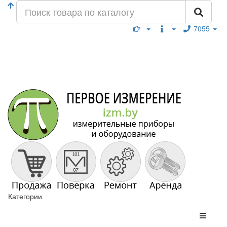
7055
Категории