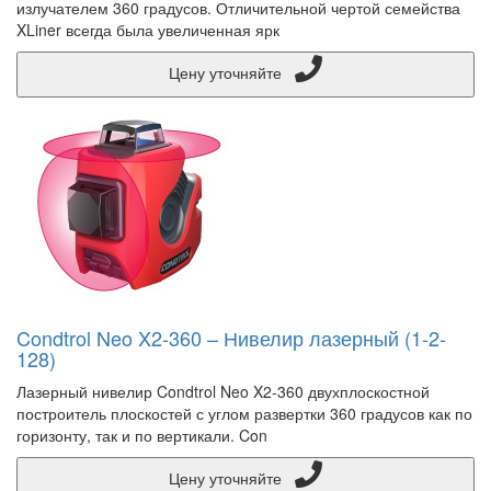
излучателем 360 градусов. Отличительной чертой семейства
XLiner всегда была увеличенная ярк
Цену уточняйте
Condtrol Neo X2-360 – Нивелир лазерный (1-2-
128)
Лазерный нивелир Condtrol Neo X2-360 двухплоскостной
построитель плоскостей с углом развертки 360 градусов как по
горизонту, так и по вертикали. Con
Цену уточняйте