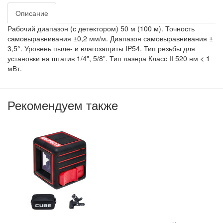
Описание
Рабочий диапазон (с детектором) 50 м (100 м). Точность
самовыравнивания ±0,2 мм/м. Диапазон самовыравнивания ±
3,5°. Уровень пыле- и влагозащиты IP54. Тип резьбы для
установки на штатив 1/4", 5/8". Тип лазера Класс II 520 нм < 1
мВт.
Рекомендуем также