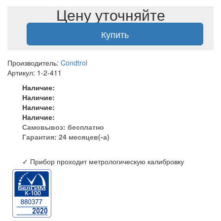
Цену уточняйте
Купить
Производитель:
Condtrol
Артикул: 1-2-411
Наличие:
Наличие:
Наличие:
Наличие:
Самовывоз:
бесплатно
Гарантия: 24 месяцев(-а)
✓ Прибор проходит метрологическую калибровку