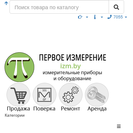
7055
Категории