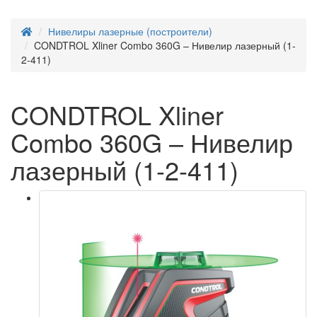
Нивелиры лазерные (построители)
CONDTROL Xliner Combo 360G – Нивелир лазерный (1-
2-411)
CONDTROL Xliner
Combo 360G – Нивелир
лазерный (1-2-411)