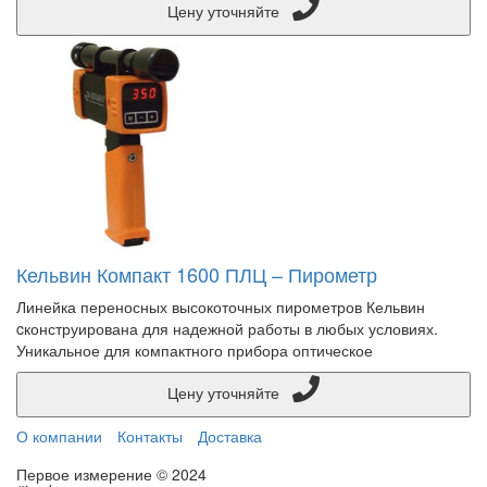
Цену уточняйте
Кельвин Компакт 1600 ПЛЦ – Пирометр
Линейка переносных высокоточных пирометров Кельвин
cконструирована для надежной работы в любых условиях.
Уникальное для компактного прибора оптическое
Цену уточняйте
О компании
Контакты
Доставка
Первое измерение © 2024