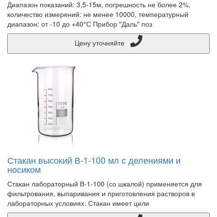
Диапазон показаний: 3,5-15м, погрешность не более 2%,
количество измерений: не менее 10000, температурный
диапазон: от -10 до +40°С Прибор "Даль" поз
Цену уточняйте
Стакан высокий В-1-100 мл с делениями и
носиком
Стакан лабораторный В-1-100 (со шкалой) применяется для
фильтрования, выпаривания и приготовления растворов в
лабораторных условиях. Стакан имеет цили