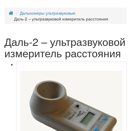
Дальномеры ультразвуковые
Даль-2 – ультразвуковой измеритель расстояния
Даль-2 – ультразвуковой
измеритель расстояния