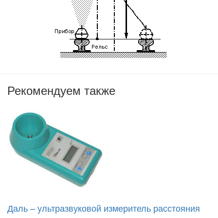
Рекомендуем также
Даль – ультразвуковой измеритель расстояния