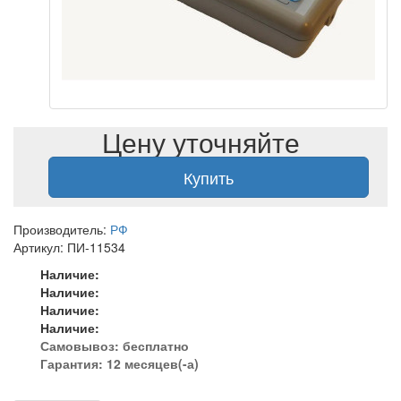
Цену уточняйте
Купить
Производитель:
РФ
Артикул: ПИ-11534
Наличие:
Наличие:
Наличие:
Наличие:
Самовывоз:
бесплатно
Гарантия: 12 месяцев(-а)