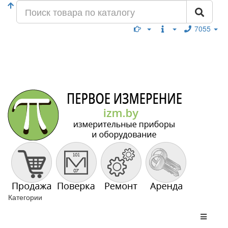
7055
Категории