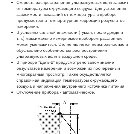
Скорость распространения ультразвуковых волн зависит
от температуры окружающего воздуха. Для устранения
зависимости показаний от температуры в приборе
предусмотрена температурная коррекция результатов
измерения.
В условиях сильной влажности (туман, после дождя и
т.п.) максимально измеряемое прибором расстояние
может уменьшиться. Это не является неисправностью и
обусловлено особенностью распространения
ультразвуковых волн в воздушной среде.
В приборе "Даль-2" предусмотрено запоминание
результатов измерений и возможен их поочередный
многократный просмотр. Также осуществляется
справочная индикация температуры окружающего
воздуха и напряжения внутреннего источника питания.
Отключение прибора - автоматическое.