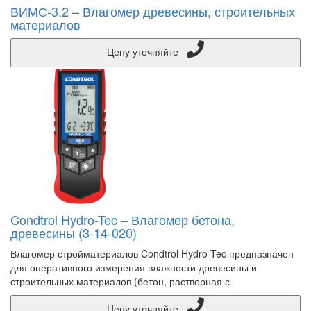
ВИМС-3.2 – Влагомер древесины, строительных
материалов
Цену уточняйте
Condtrol Hydro-Tec – Влагомер бетона,
древесины (3-14-020)
Влагомер стройматериалов Condtrol Hydro-Tec предназначен
для оперативного измерения влажности древесины и
строительных материалов (бетон, растворная с
Цену уточняйте