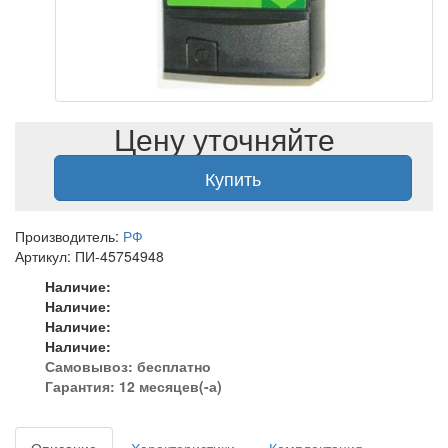
Цену уточняйте
Купить
Производитель:
РФ
Артикул: ПИ-45754948
Наличие:
Наличие:
Наличие:
Наличие:
Самовывоз:
бесплатно
Гарантия: 12 месяцев(-а)