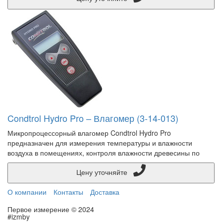
Condtrol Hydro Pro – Влагомер (3-14-013)
Микропроцессорный влагомер Condtrol Hydro Pro
предназначен для измерения температуры и влажности
воздуха в помещениях, контроля влажности древесины по
Цену уточняйте
О компании
Контакты
Доставка
Первое измерение © 2024
#izmby