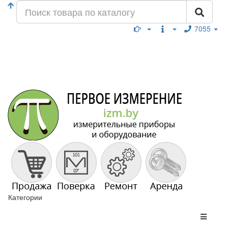
7055
Категории