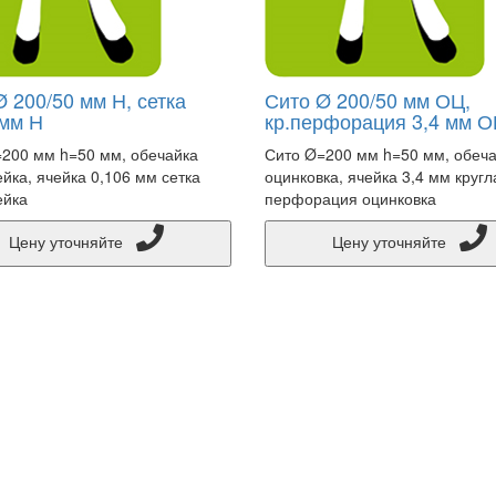
 200/50 мм Н, сетка
Сито Ø 200/50 мм ОЦ,
 мм Н
кр.перфорация 3,4 мм 
200 мм h=50 мм, обечайка
Сито Ø=200 мм h=50 мм, обеч
йка, ячейка 0,106 мм сетка
оцинковка, ячейка 3,4 мм кругл
ейка
перфорация оцинковка
Цену уточняйте
Цену уточняйте