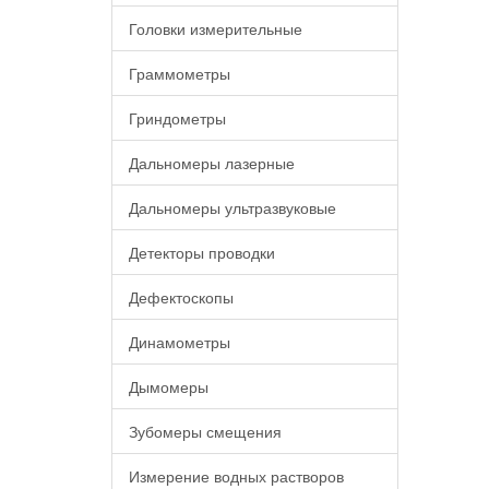
Головки измерительные
Граммометры
Гриндометры
Дальномеры лазерные
Дальномеры ультразвуковые
Детекторы проводки
Дефектоскопы
Динамометры
Дымомеры
Зубомеры смещения
Измерение водных растворов