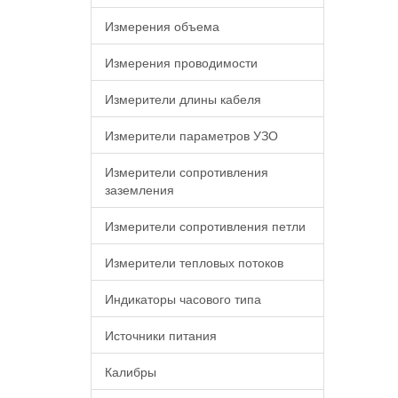
Измерения объема
Измерения проводимости
Измерители длины кабеля
Измерители параметров УЗО
Измерители сопротивления
заземления
Измерители сопротивления петли
Измерители тепловых потоков
Индикаторы часового типа
Источники питания
Калибры