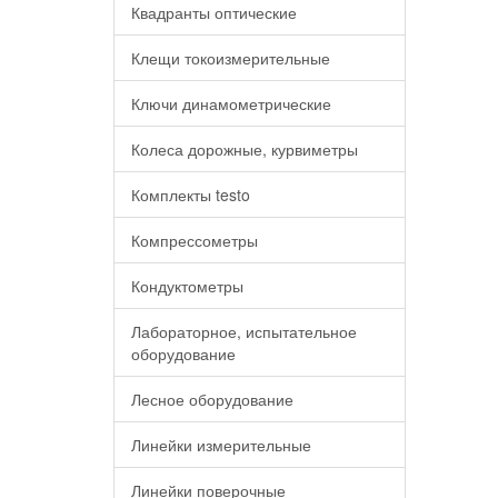
Квадранты оптические
Клещи токоизмерительные
Ключи динамометрические
Колеса дорожные, курвиметры
Комплекты testo
Компрессометры
Кондуктометры
Лабораторное, испытательное
оборудование
Лесное оборудование
Линейки измерительные
Линейки поверочные