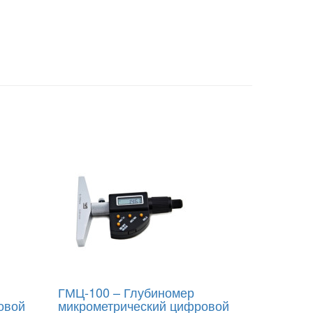
ГМЦ-100 – Глубиномер
овой
микрометрический цифровой