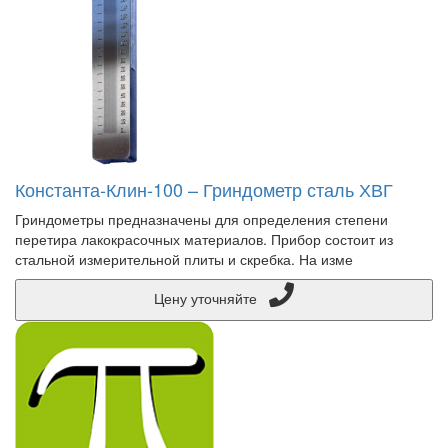
Константа-Клин-100 – Гриндометр сталь ХВГ
Гриндометры предназначены для определения степени
перетира лакокрасочных материалов. Прибор состоит из
стальной измерительной плиты и скребка. На изме
Цену уточняйте