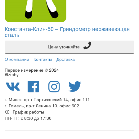
Константа-Клин-50 – Гриндометр нержавеющая
сталь
Цену уточняйте
О компании
Контакты
Доставка
Первое измерение © 2024
#izmby
г. Минск, пр-т Партизанский 14, офис 111
г. Гомель, пр-т Ленина 10, офис 602
График работы
ПН-ПТ: с 8:30 до 17:30