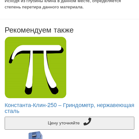
Исходя из глубины клина в данном месте, определяется
степень перетира данного материала.
Рекомендуем также
Константа-Клин-250 – Гриндометр, нержавеющая
сталь
Цену уточняйте