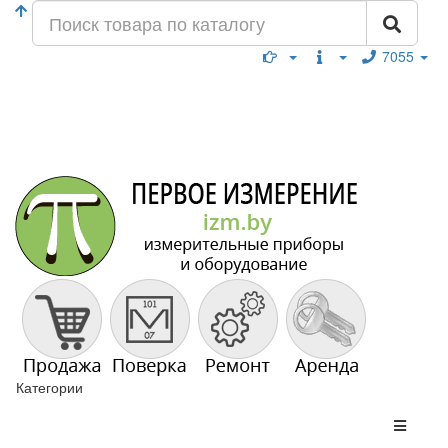
7055
Категории