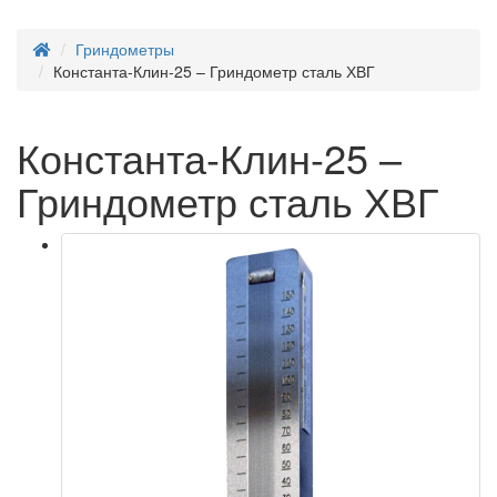
Гриндометры
Константа-Клин-25 – Гриндометр сталь ХВГ
Константа-Клин-25 –
Гриндометр сталь ХВГ