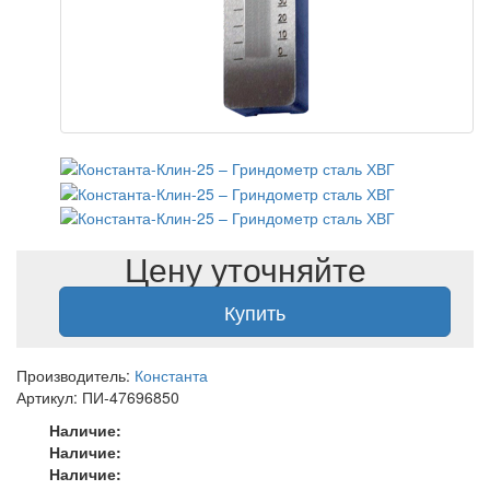
Цену уточняйте
Купить
Производитель:
Константа
Артикул: ПИ-47696850
Наличие:
Наличие:
Наличие: