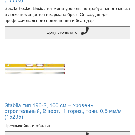
Stabila Pocket Basic этот мини-уровень не требует много места
и легко помещается в кармане брюк. Он создан для
профессионального применения и благодар
Цену уточняйте
Stabila тип 196-2, 100 см – Уровень
строительный, 2 верт., 1 гориз., точн. 0,5 мм/м
(15235)
Чрезвычайно стабильн