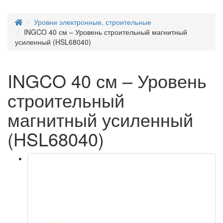
Уровни электронные, строительные
INGCO 40 см – Уровень строительный магнитный
усиленный (HSL68040)
INGCO 40 см – Уровень
строительный
магнитный усиленный
(HSL68040)