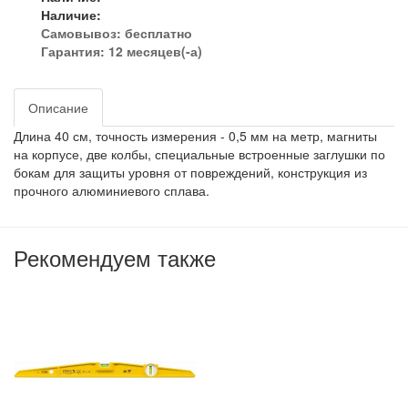
Наличие:
Самовывоз:
бесплатно
Гарантия: 12 месяцев(-а)
Описание
Длина 40 см, точность измерения - 0,5 мм на метр, магниты
на корпусе, две колбы, специальные встроенные заглушки по
бокам для защиты уровня от повреждений, конструкция из
прочного алюминиевого сплава.
Рекомендуем также