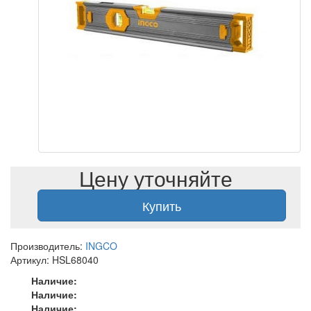
Цену уточняйте
Купить
Производитель:
INGCO
Артикул: HSL68040
Наличие:
Наличие:
Наличие: