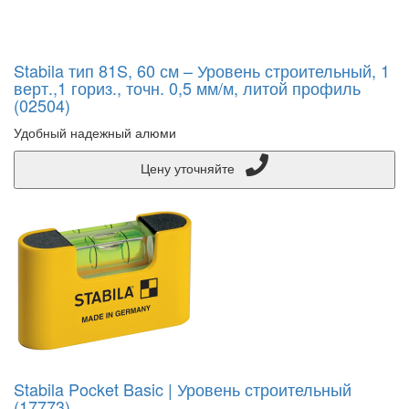
Stabila тип 81S, 60 см – Уровень строительный, 1
верт.,1 гориз., точн. 0,5 мм/м, литой профиль
(02504)
Удобный надежный алюми
Цену уточняйте
Stabila Pocket Basic | Уровень строительный
(17773)