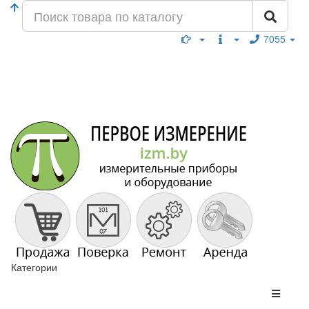
7055
Категории