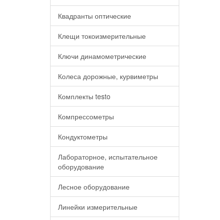
Квадранты оптические
Клещи токоизмерительные
Ключи динамометрические
Колеса дорожные, курвиметры
Комплекты testo
Компрессометры
Кондуктометры
Лабораторное, испытательное
оборудование
Лесное оборудование
Линейки измерительные