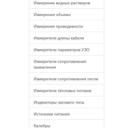
Измерение водных растворов
Измерения объема
Измерения проводимости
Измерители длины кабеля
Измерители параметров УЗО
Измерители сопротивления
заземления
Измерители сопротивления петли
Измерители тепловых потоков
Индикаторы часового типа
Источники питания
Калибры