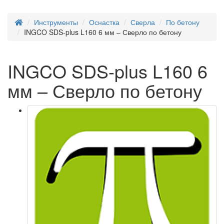
Инструменты
Оснастка
Сверла
По бетону
INGCO SDS-plus L160 6 мм – Сверло по бетону
INGCO SDS-plus L160 6
мм – Сверло по бетону