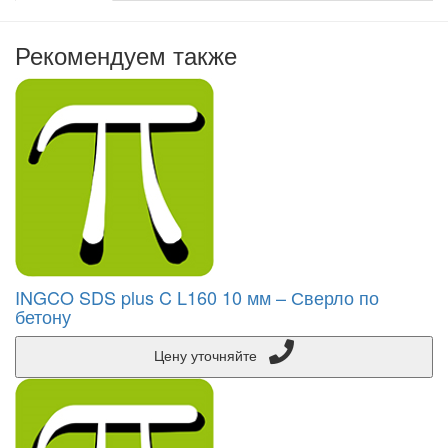
Рекомендуем также
INGCO SDS plus C L160 10 мм – Сверло по
бетону
Цену уточняйте