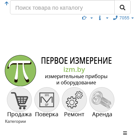
7055
Категории