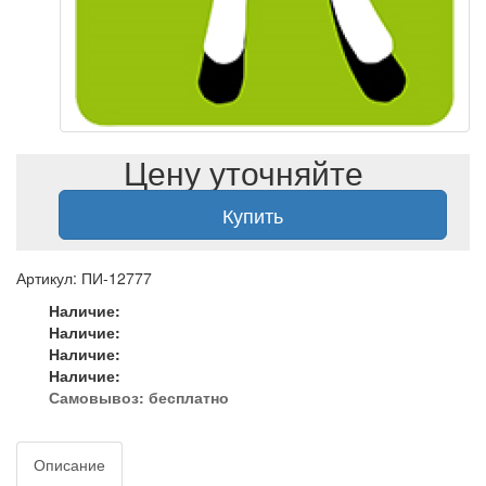
Цену уточняйте
Купить
Артикул: ПИ-12777
Наличие:
Наличие:
Наличие:
Наличие:
Самовывоз:
бесплатно
Описание