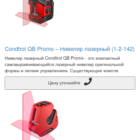
Condtrol QB Promo – Нивелир лазерный (1-2-142)
Нивелир лазерный Condtrol QB Promo - это компактный
самовыравнивающийся лазерный нивелир оригинальной
формы и легким управлением. Существующие компле
Цену уточняйте