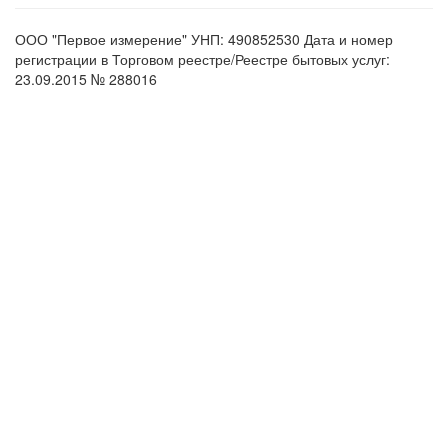
ООО "Первое измерение" УНП: 490852530 Дата и номер
регистрации в Торговом реестре/Реестре бытовых услуг:
23.09.2015 № 288016