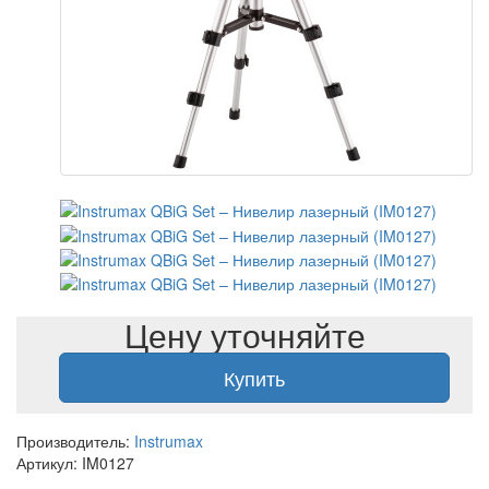
Цену уточняйте
Купить
Производитель:
Instrumax
Артикул: IM0127