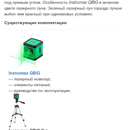
под прямым углом. Особенность
Instrumax QBiG
в зеленом
цвете лазерного луча.
Зеленый лазерный луч
гораздо
лучше
видно чем красный
при одинаковых условиях.
Существующие комплектации
Instrumax QBiG
―
лазерный нивелир
;
— элементы питания;
— руководство по эксплуатации.