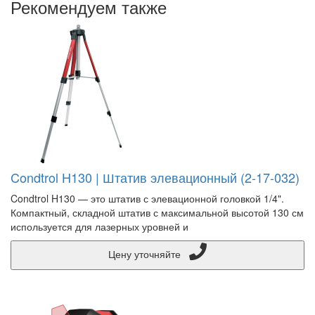
Рекомендуем также
Condtrol H130 | Штатив элевационный (2-17-032)
Condtrol H130 — это штатив с элевационной головкой 1/4".
Компактный, складной штатив с максимальной высотой 130 см
используется для лазерных уровней и
Цену уточняйте