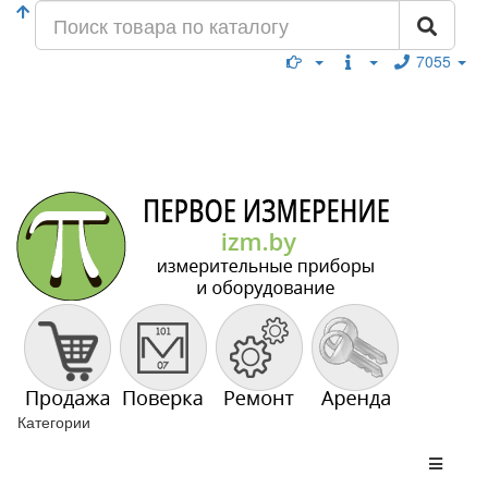
7055
Категории