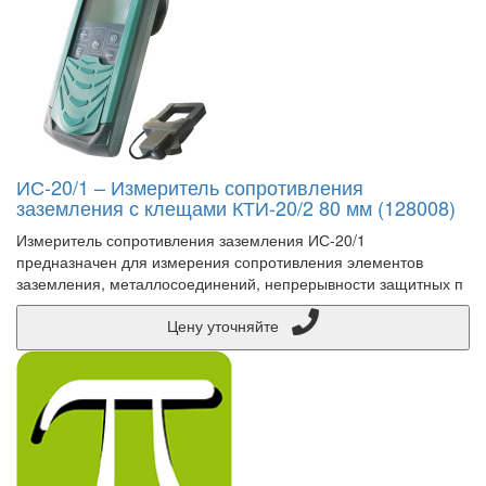
ИС-20/1 – Измеритель сопротивления
заземления с клещами КТИ-20/2 80 мм (128008)
Измеритель сопротивления заземления ИС-20/1
предназначен для измерения сопротивления элементов
заземления, металлосоединений, непрерывности защитных п
Цену уточняйте