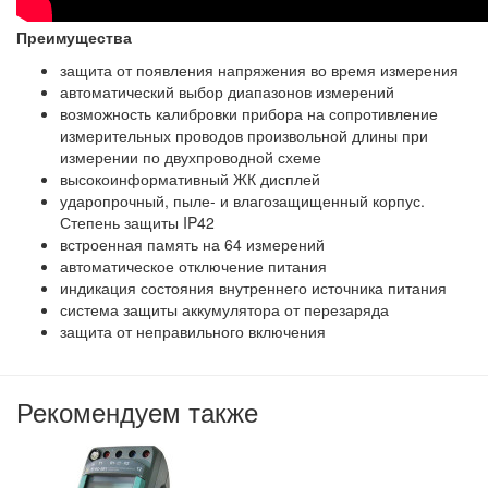
Преимущества
защита от появления напряжения во время измерения
автоматический выбор диапазонов измерений
возможность калибровки прибора на сопротивление
измерительных проводов произвольной длины при
измерении по двухпроводной схеме
высокоинформативный ЖК дисплей
ударопрочный, пыле- и влагозащищенный корпус.
Степень защиты IP42
встроенная память на 64 измерений
автоматическое отключение питания
индикация состояния внутреннего источника питания
система защиты аккумулятора от перезаряда
защита от неправильного включения
Рекомендуем также