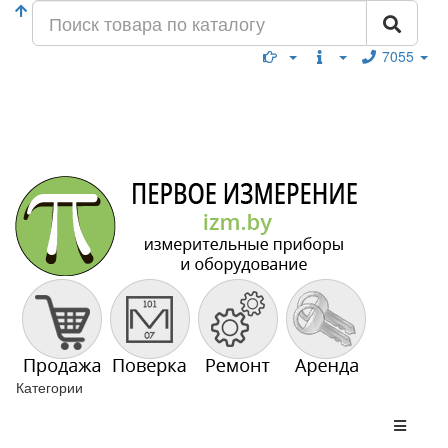
7055
Категории