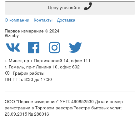
Цену уточняйте
О компании
Контакты
Доставка
Первое измерение © 2024
#izmby
г. Минск, пр-т Партизанский 14, офис 111
г. Гомель, пр-т Ленина 10, офис 602
График работы
ПН-ПТ: с 8:30 до 17:30
ООО "Первое измерение" УНП: 490852530 Дата и номер
регистрации в Торговом реестре/Реестре бытовых услуг:
23.09.2015 № 288016