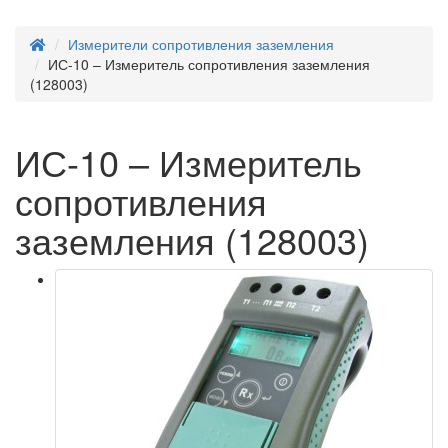
Измерители сопротивления заземления
ИС-10 – Измеритель сопротивления заземления
(128003)
ИС-10 – Измеритель
сопротивления
заземления (128003)