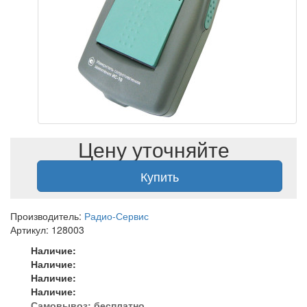
Цену уточняйте
Купить
Производитель:
Радио-Сервис
Артикул: 128003
Наличие:
Наличие:
Наличие:
Наличие:
Самовывоз:
бесплатно