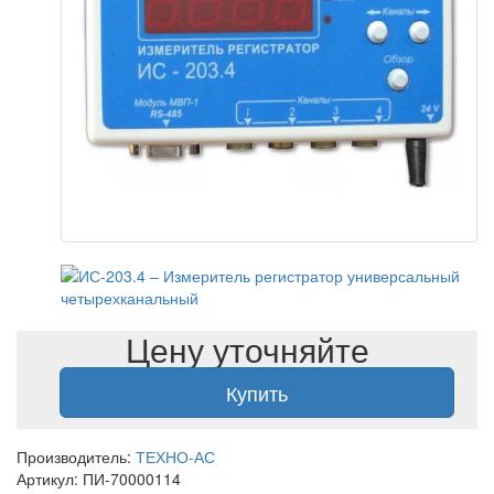
Цену уточняйте
Купить
Производитель:
ТЕХНО-АС
Артикул: ПИ-70000114