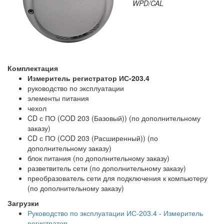
WPD/CAL
Комплектация
Измеритель регистратор ИС-203.4
руководство по эксплуатации
элементы питания
чехол
CD с ПО (COD 203 (Базовый)) (по дополнительному
заказу)
CD с ПО (COD 203 (Расширенный)) (по
дополнительному заказу)
блок питания (по дополнительному заказу)
разветвитель сети (по дополнительному заказу)
преобразователь сети для подключения к компьютеру
(по дополнительному заказу)
Загрузки
Руководство по эксплуатации ИС-203.4 - Измеритель
регистратор