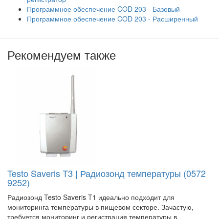
Программное обеспечение COD 203 - Базовый
Программное обеспечение COD 203 - Расширенный
Рекомендуем также
Testo Saveris T3 | Радиозонд температуры (0572
9252)
Радиозонд Testo Saveris T1 идеально подходит для
мониторинга температуры в пищевом секторе. Зачастую,
требуется мониторинг и регистрация температуры в