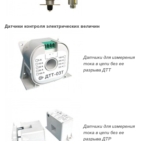
Датчики контроля электрических величин
Датчики для измерения
тока в цепи без ее
разрыва ДТТ
Датчики для измерения
тока в цепи без ее
разрыва ДТР