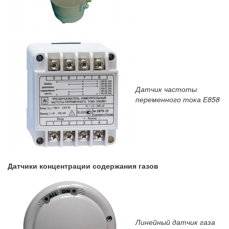
Датчик частоты
переменного тока Е858
Датчики концентрации содержания газов
Линейный датчик газа