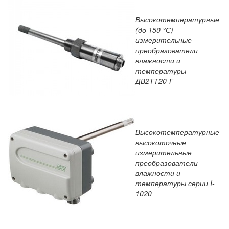
Высокотемпературные
(до 150 °С)
измерительные
преобразователи
влажности и
температуры
ДВ2ТТ20-Г
Высокотемпературные
высокоточные
измерительные
преобразователи
влажности и
температуры серии I-
1020