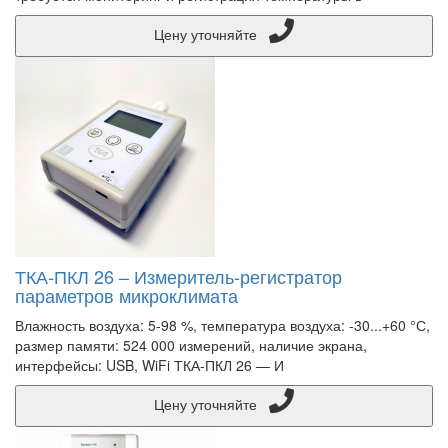
Цену уточняйте
ТКА-ПКЛ 26 – Измеритель-регистратор
параметров микроклимата
Влажность воздуха: 5-98 %, температура воздуха: -30...+60 °С,
размер памяти: 524 000 измерений, наличие экрана,
интерфейсы: USB, WiFi ТКА-ПКЛ 26 — И
Цену уточняйте