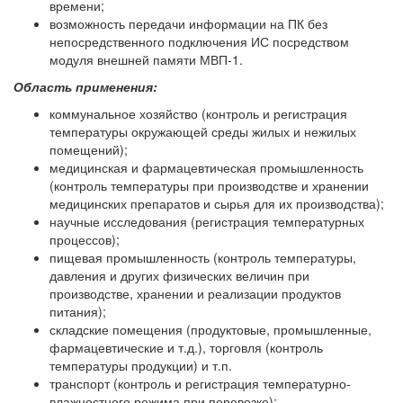
времени;
возможность передачи информации на ПК без
непосредственного подключения ИС посредством
модуля внешней памяти МВП-1.
Область применения:
коммунальное хозяйство (контроль и регистрация
температуры окружающей среды жилых и нежилых
помещений);
медицинская и фармацевтическая промышленность
(контроль температуры при производстве и хранении
медицинских препаратов и сырья для их производства);
научные исследования (регистрация температурных
процессов);
пищевая промышленность (контроль температуры,
давления и других физических величин при
производстве, хранении и реализации продуктов
питания);
складские помещения (продуктовые, промышленные,
фармацевтические и т.д.), торговля (контроль
температуры продукции) и т.п.
транспорт (контроль и регистрация температурно-
влажностного режима при перевозке);