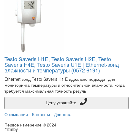
Testo Saveris H1E, Testo Saveris H2E, Testo
Saveris H4E, Testo Saveris U1E | Ethernet-зонд
влажности и температуры (0572 6191)
Ethernet зонд Testo Saveris H1 E идеально подходит для
мониторинга температуры и относительной влажности, когда
требуется максимальная точность резуль
Цену уточняйте
О компании
Контакты
Доставка
Первое измерение © 2024
#izmby