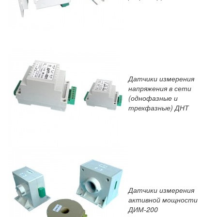
Датчики измерения
напряжения в сети
(однофазные и
трехфазные) ДНТ
Датчики измерения
активной мощности
ДИМ-200