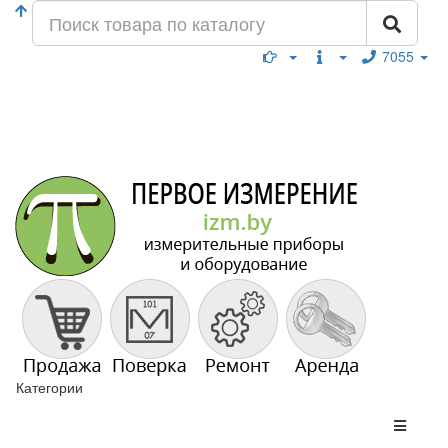
7055
Категории