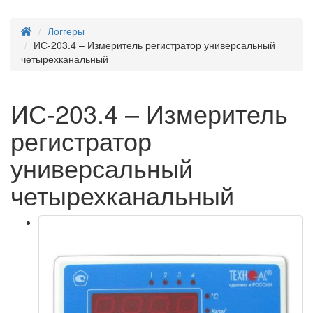
Логгеры
ИС-203.4 – Измеритель регистратор универсальный
четырехканальный
ИС-203.4 – Измеритель
регистратор
универсальный
четырехканальный