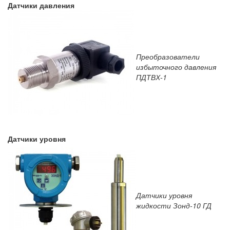
Датчики давления
Преобразователи
избыточного давления
ПДТВХ-1
Датчики уровня
Датчики уровня
жидкости Зонд-10 ГД