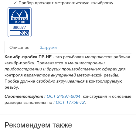
✓ Прибор проходит метрологическую калибровку
Описание
Загрузки
Калибр-пробка ПР-НЕ
- это резьбовая
метрическая
рабочая
калибр-пробка. Применяется в
машиностроении,
приборостроении и других производственных сферах
для
контроля
параметров внутренней
метрической резьбы.
Пробка должна
свободно вкручиваться
в контролируемую
резьбу.
Соответствуют
ГОСТ 24997-2004
, конструкция и основные
размеры выполнены по
ГОСТ 17756-72
.
Рекомендуем также