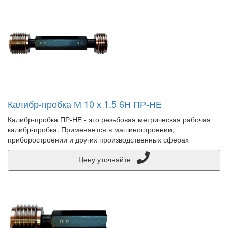
Калибр-пробка М 10 х 1.5 6Н ПР-НЕ
Калибр-пробка ПР-НЕ - это резьбовая метрическая рабочая
калибр-пробка. Применяется в машиностроении,
приборостроении и других производственных сферах
Цену уточняйте