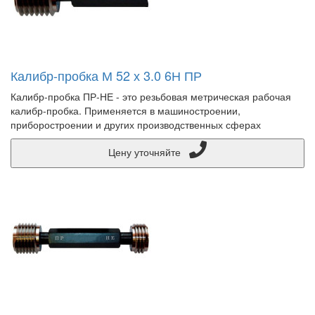
Калибр-пробка М 52 х 3.0 6Н ПР
Калибр-пробка ПР-НЕ - это резьбовая метрическая рабочая
калибр-пробка. Применяется в машиностроении,
приборостроении и других производственных сферах
Цену уточняйте