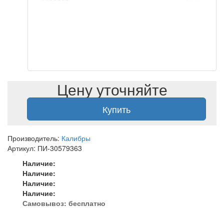
Цену уточняйте
Купить
Производитель:
Калибры
Артикул: ПИ-30579363
Наличие:
Наличие:
Наличие:
Наличие:
Самовывоз:
бесплатно