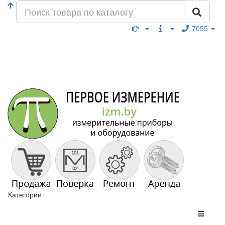
7055
Категории