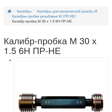
Калибры
Калибры для метрической резьбы М
Калибры-пробки резьбовые М (ПР,НЕ)
Калибр-пробка М 30 х 1.5 6Н ПР-НЕ
Калибр-пробка М 30 х
1.5 6Н ПР-НЕ