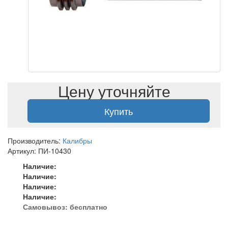
Цену уточняйте
Купить
Производитель:
Калибры
Артикул: ПИ-10430
Наличие:
Наличие:
Наличие:
Наличие:
Самовывоз:
бесплатно