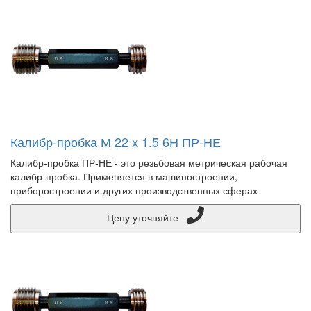
Калибр-пробка М 22 х 1.5 6Н ПР-НЕ
Калибр-пробка ПР-НЕ - это резьбовая метрическая рабочая
калибр-пробка. Применяется в машиностроении,
приборостроении и других производственных сферах
Цену уточняйте