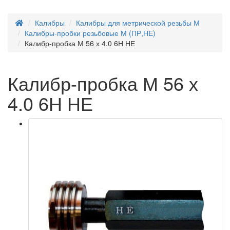
Калибры
Калибры для метрической резьбы М
Калибры-пробки резьбовые М (ПР,НЕ)
Калибр-пробка М 56 х 4.0 6Н НЕ
Калибр-пробка М 56 х
4.0 6Н НЕ