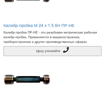
Калибр-пробка М 24 х 1.5 6Н ПР-НЕ
Калибр-пробка ПР-НЕ - это резьбовая метрическая рабочая
калибр-пробка. Применяется в машиностроении,
приборостроении и других производственных сферах
Цену уточняйте