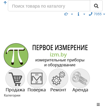
7055
Категории