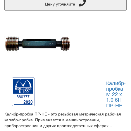
Цену уточняйте
Калибр-
пробка
М 22 х
1.0 6Н
ПР-НЕ
Калибр-пробка ПР-НЕ - это резьбовая метрическая рабочая
калибр-пробка. Применяется в машиностроении,
приборостроении и других производственных сферах ..