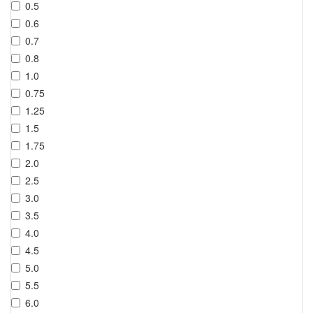
0.5
0.6
0.7
0.8
1.0
0.75
1.25
1.5
1.75
2.0
2.5
3.0
3.5
4.0
4.5
5.0
5.5
6.0