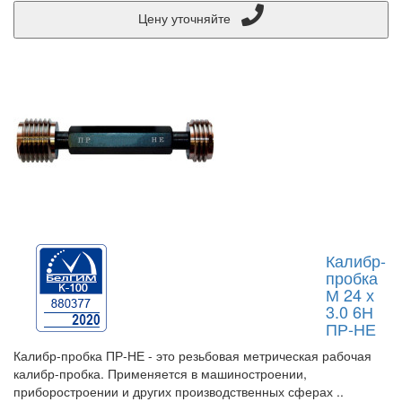
Цену уточняйте
Калибр-
пробка
М 24 х
3.0 6Н
ПР-НЕ
Калибр-пробка ПР-НЕ - это резьбовая метрическая рабочая
калибр-пробка. Применяется в машиностроении,
приборостроении и других производственных сферах ..