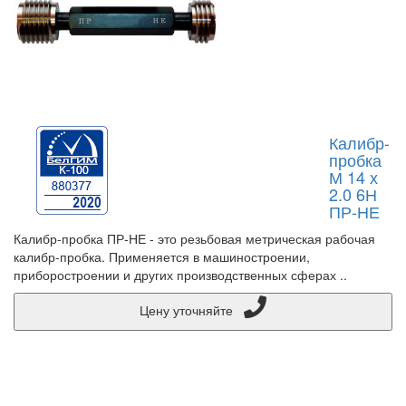
Калибр-
пробка
М 14 х
2.0 6Н
ПР-НЕ
Калибр-пробка ПР-НЕ - это резьбовая метрическая рабочая
калибр-пробка. Применяется в машиностроении,
приборостроении и других производственных сферах ..
Цену уточняйте