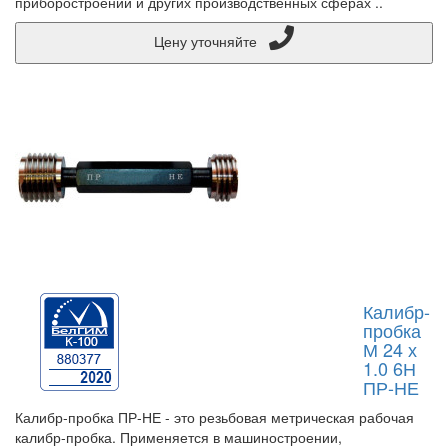
приборостроении и других производственных сферах ..
Цену уточняйте
Калибр-
пробка
М 24 х
1.0 6Н
ПР-НЕ
Калибр-пробка ПР-НЕ - это резьбовая метрическая рабочая
калибр-пробка. Применяется в машиностроении,