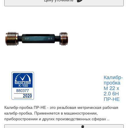
Калибр-
пробка
М 22 х
2.0 6Н
ПР-НЕ
Калибр-пробка ПР-НЕ - это резьбовая метрическая рабочая
калибр-пробка. Применяется в машиностроении,
приборостроении и других производственных сферах ..