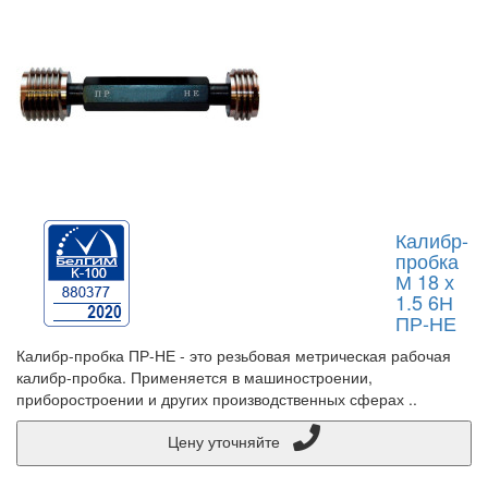
Калибр-
пробка
М 18 х
1.5 6Н
ПР-НЕ
Калибр-пробка ПР-НЕ - это резьбовая метрическая рабочая
калибр-пробка. Применяется в машиностроении,
приборостроении и других производственных сферах ..
Цену уточняйте