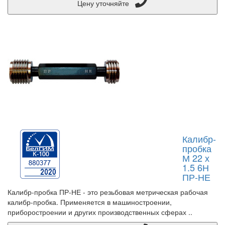
Цену уточняйте
Калибр-
пробка
М 22 х
1.5 6Н
ПР-НЕ
Калибр-пробка ПР-НЕ - это резьбовая метрическая рабочая
калибр-пробка. Применяется в машиностроении,
приборостроении и других производственных сферах ..