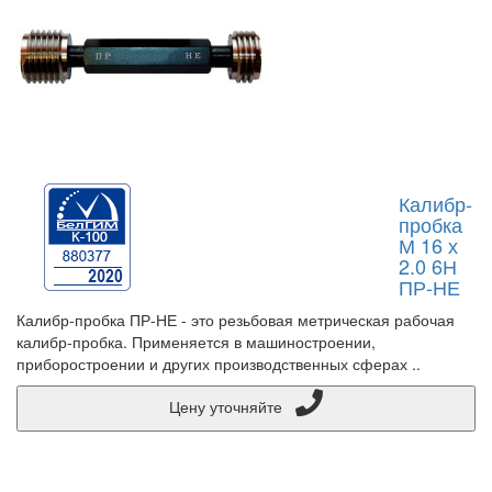
Калибр-
пробка
М 16 х
2.0 6Н
ПР-НЕ
Калибр-пробка ПР-НЕ - это резьбовая метрическая рабочая
калибр-пробка. Применяется в машиностроении,
приборостроении и других производственных сферах ..
Цену уточняйте