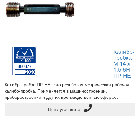
Калибр-
пробка
М 14 х
1.5 6Н
ПР-НЕ
Калибр-пробка ПР-НЕ - это резьбовая метрическая рабочая
калибр-пробка. Применяется в машиностроении,
приборостроении и других производственных сферах ..
Цену уточняйте