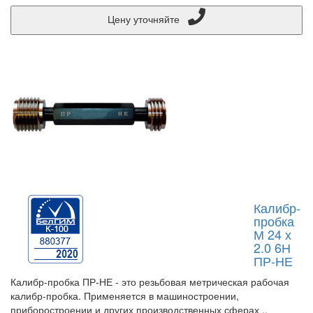
Цену уточняйте
Калибр-
пробка
М 24 х
2.0 6Н
ПР-НЕ
Калибр-пробка ПР-НЕ - это резьбовая метрическая рабочая
калибр-пробка. Применяется в машиностроении,
приборостроении и других производственных сферах ..