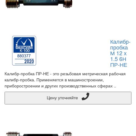
Калибр-
пробка
М 12 х
1.5 6Н
ПР-НЕ
Калибр-пробка ПР-НЕ - это резьбовая метрическая рабочая
калибр-пробка. Применяется в машиностроении,
приборостроении и других производственных сферах ..
Цену уточняйте