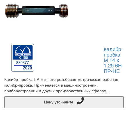
Калибр-
пробка
М 14 х
1.25 6Н
ПР-НЕ
Калибр-пробка ПР-НЕ - это резьбовая метрическая рабочая
калибр-пробка. Применяется в машиностроении,
приборостроении и других производственных сферах ..
Цену уточняйте