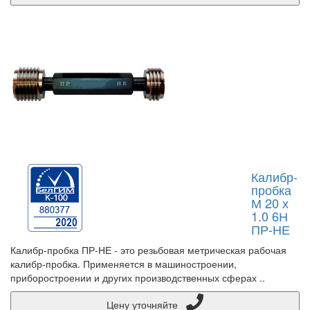
Калибр-
пробка
М 20 х
1.0 6Н
ПР-НЕ
Калибр-пробка ПР-НЕ - это резьбовая метрическая рабочая
калибр-пробка. Применяется в машиностроении,
приборостроении и других производственных сферах ..
Цену уточняйте