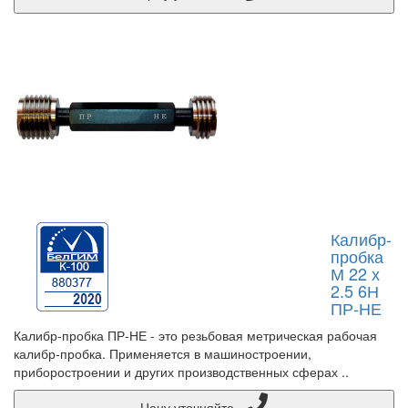
Калибр-
пробка
М 22 х
2.5 6Н
ПР-НЕ
Калибр-пробка ПР-НЕ - это резьбовая метрическая рабочая
калибр-пробка. Применяется в машиностроении,
приборостроении и других производственных сферах ..
Цену уточняйте