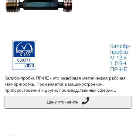
Калибр-
пробка
М 12 х
1.0 6Н
ПР-НЕ
Калибр-пробка ПР-НЕ - это резьбовая метрическая рабочая
калибр-пробка. Применяется в машиностроении,
приборостроении и других производственных сферах ..
Цену уточняйте