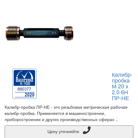
Калибр-
пробка
М 20 х
2.0 6Н
ПР-НЕ
Калибр-пробка ПР-НЕ - это резьбовая метрическая рабочая
калибр-пробка. Применяется в машиностроении,
приборостроении и других производственных сферах ..
Цену уточняйте