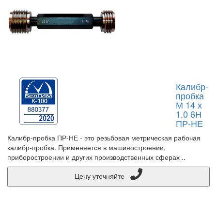
Калибр-
пробка
М 14 х
1.0 6Н
ПР-НЕ
Калибр-пробка ПР-НЕ - это резьбовая метрическая рабочая
калибр-пробка. Применяется в машиностроении,
приборостроении и других производственных сферах ..
Цену уточняйте