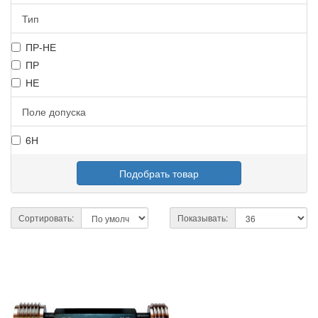
Тип
ПР-НЕ
ПР
НЕ
Поле допуска
6Н
Подобрать товар
Сортировать:
Показывать: