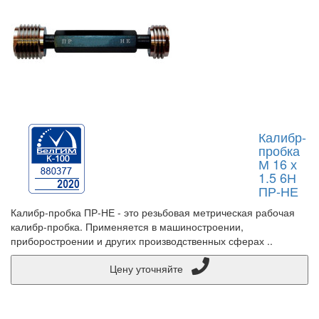
Калибр-
пробка
М 16 х
1.5 6Н
ПР-НЕ
Калибр-пробка ПР-НЕ - это резьбовая метрическая рабочая
калибр-пробка. Применяется в машиностроении,
приборостроении и других производственных сферах ..
Цену уточняйте