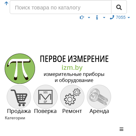
7055
Категории