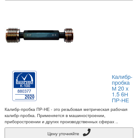
Калибр-
пробка
М 20 х
1.5 6Н
ПР-НЕ
Калибр-пробка ПР-НЕ - это резьбовая метрическая рабочая
калибр-пробка. Применяется в машиностроении,
приборостроении и других производственных сферах ..
Цену уточняйте