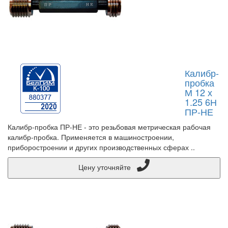
Калибр-
пробка
М 12 х
1.25 6Н
ПР-НЕ
Калибр-пробка ПР-НЕ - это резьбовая метрическая рабочая
калибр-пробка. Применяется в машиностроении,
приборостроении и других производственных сферах ..
Цену уточняйте