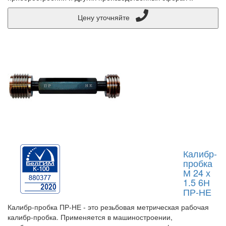
Цену уточняйте
Калибр-
пробка
М 24 х
1.5 6Н
ПР-НЕ
Калибр-пробка ПР-НЕ - это резьбовая метрическая рабочая
калибр-пробка. Применяется в машиностроении,