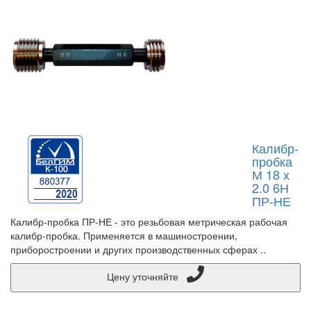
Калибр-
пробка
М 18 х
2.0 6Н
ПР-НЕ
Калибр-пробка ПР-НЕ - это резьбовая метрическая рабочая
калибр-пробка. Применяется в машиностроении,
приборостроении и других производственных сферах ..
Цену уточняйте