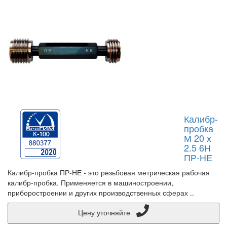
Калибр-
пробка
М 20 х
2.5 6Н
ПР-НЕ
Калибр-пробка ПР-НЕ - это резьбовая метрическая рабочая
калибр-пробка. Применяется в машиностроении,
приборостроении и других производственных сферах ..
Цену уточняйте