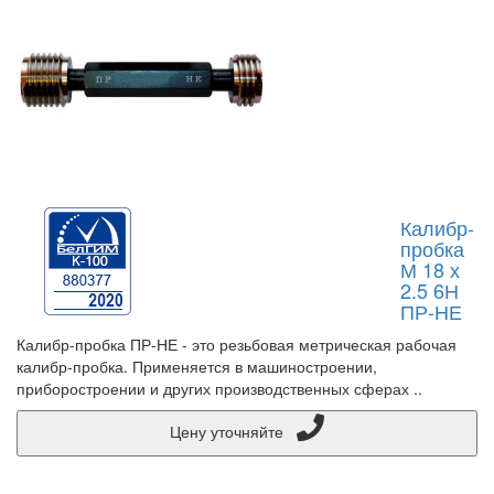
Калибр-
пробка
М 18 х
2.5 6Н
ПР-НЕ
Калибр-пробка ПР-НЕ - это резьбовая метрическая рабочая
калибр-пробка. Применяется в машиностроении,
приборостроении и других производственных сферах ..
Цену уточняйте