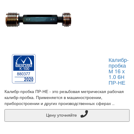
Калибр-
пробка
М 16 х
1.0 6Н
ПР-НЕ
Калибр-пробка ПР-НЕ - это резьбовая метрическая рабочая
калибр-пробка. Применяется в машиностроении,
приборостроении и других производственных сферах ..
Цену уточняйте