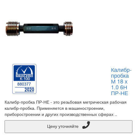
Калибр-
пробка
М 18 х
1.0 6Н
ПР-НЕ
Калибр-пробка ПР-НЕ - это резьбовая метрическая рабочая
калибр-пробка. Применяется в машиностроении,
приборостроении и других производственных сферах ..
Цену уточняйте