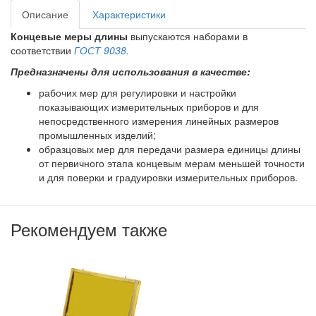
Описание
Характеристики
Концевые меры длины
выпускаются наборами в
соответствии
ГОСТ 9038.
Предназначены для использования в качестве:
рабочих мер для регулировки и настройки
показывающих измерительных приборов и для
непосредственного измерения линейных размеров
промышленных изделий;
образцовых мер для передачи размера единицы длины
от первичного этапа концевым мерам меньшей точности
и для поверки и градуировки измерительных приборов.
Рекомендуем также