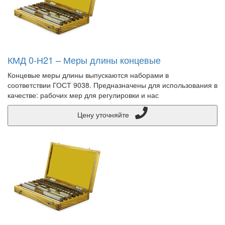
КМД 0-Н21 – Меры длины концевые
Концевые меры длины выпускаются наборами в
соответствии ГОСТ 9038. Предназначены для использования в
качестве: рабочих мер для регулировки и нас
Цену уточняйте