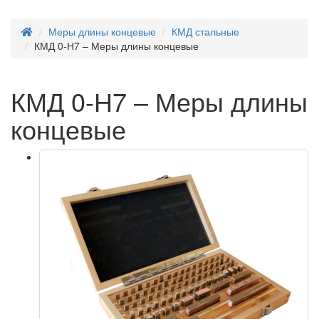
Меры длины концевые
КМД стальные
КМД 0-Н7 – Меры длины концевые
КМД 0-Н7 – Меры длины
концевые