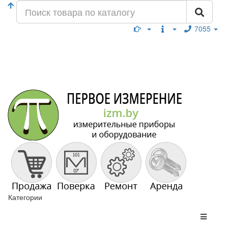
7055
Категории