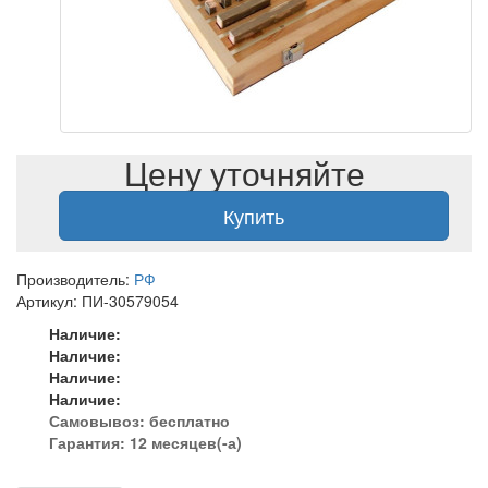
Цену уточняйте
Купить
Производитель:
РФ
Артикул: ПИ-30579054
Наличие:
Наличие:
Наличие:
Наличие:
Самовывоз:
бесплатно
Гарантия: 12 месяцев(-а)