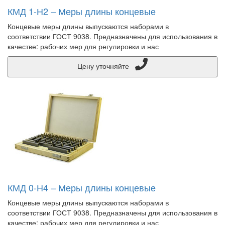
КМД 1-Н2 – Меры длины концевые
Концевые меры длины выпускаются наборами в
соответствии ГОСТ 9038. Предназначены для использования в
качестве: рабочих мер для регулировки и нас
Цену уточняйте
КМД 0-Н4 – Меры длины концевые
Концевые меры длины выпускаются наборами в
соответствии ГОСТ 9038. Предназначены для использования в
качестве: рабочих мер для регулировки и нас