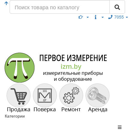
7055
Категории