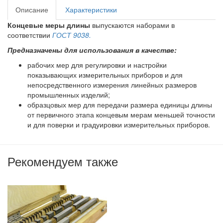
Описание
Характеристики
Концевые меры длины
выпускаются наборами в
соответствии
ГОСТ 9038.
Предназначены для использования в качестве:
рабочих мер для регулировки и настройки
показывающих измерительных приборов и для
непосредственного измерения линейных размеров
промышленных изделий;
образцовых мер для передачи размера единицы длины
от первичного этапа концевым мерам меньшей точности
и для поверки и градуировки измерительных приборов.
Рекомендуем также