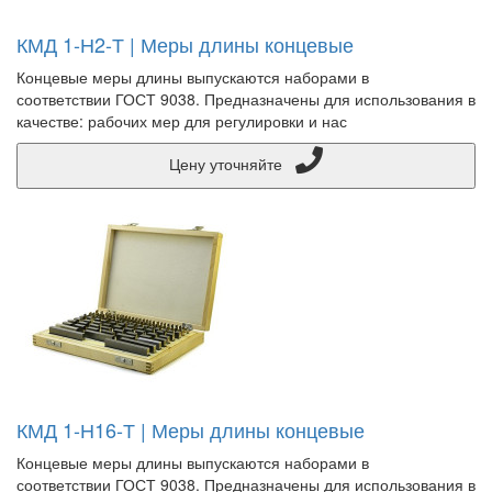
КМД 1-Н2-Т | Меры длины концевые
Концевые меры длины выпускаются наборами в
соответствии ГОСТ 9038. Предназначены для использования в
качестве: рабочих мер для регулировки и нас
Цену уточняйте
КМД 1-Н16-Т | Меры длины концевые
Концевые меры длины выпускаются наборами в
соответствии ГОСТ 9038. Предназначены для использования в