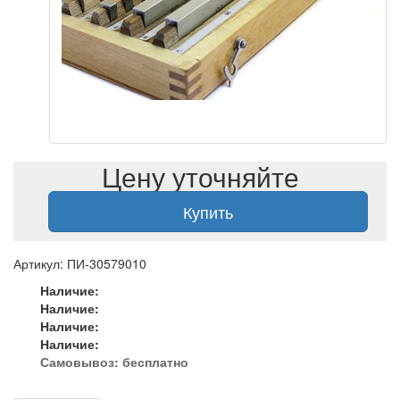
Цену уточняйте
Купить
Артикул: ПИ-30579010
Наличие:
Наличие:
Наличие:
Наличие:
Самовывоз:
бесплатно