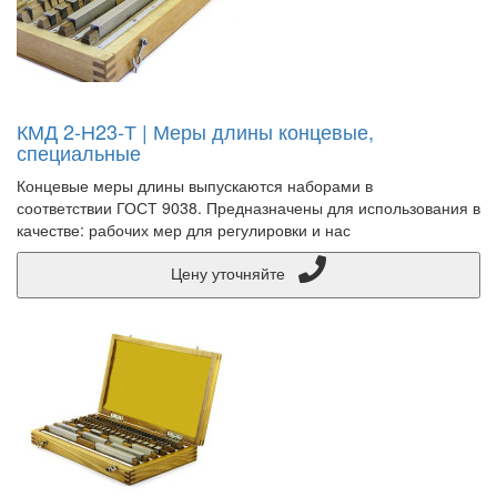
КМД 2-Н23-Т | Меры длины концевые,
специальные
Концевые меры длины выпускаются наборами в
соответствии ГОСТ 9038. Предназначены для использования в
качестве: рабочих мер для регулировки и нас
Цену уточняйте