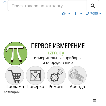
7055
Категории