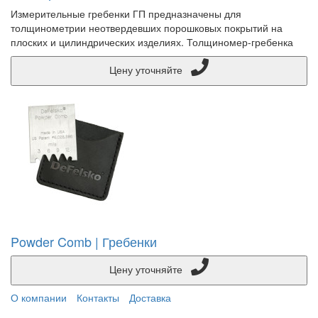
Измерительные гребенки ГП предназначены для
толщинометрии неотвердевших порошковых покрытий на
плоских и цилиндрических изделиях. Толщиномер-гребенка
Цену уточняйте
Powder Comb | Гребенки
Цену уточняйте
О компании
Контакты
Доставка