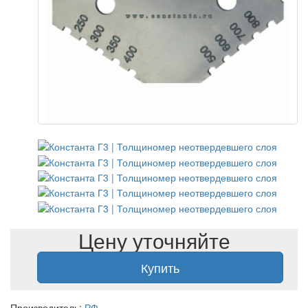
Цену уточняйте
Купить
Производитель:
РФ