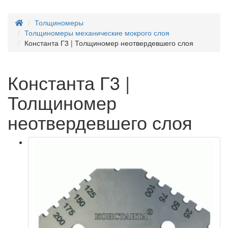
Толщиномеры
Толщиномеры механические мокрого слоя
Константа Г3 | Толщиномер неотвердевшего слоя
Константа Г3 |
Толщиномер
неотвердевшего слоя