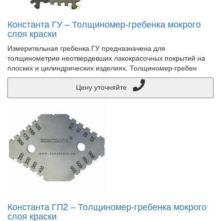
Константа ГУ – Толщиномер-гребенка мокрого
слоя краски
Измерительная гребенка ГУ предназначена для
толщинометрии неотвердевших лакокрасочных покрытий на
плоских и цилиндрических изделиях. Толщиномер-гребен
Цену уточняйте
Константа ГП2 – Толщиномер-гребенка мокрого
слоя краски