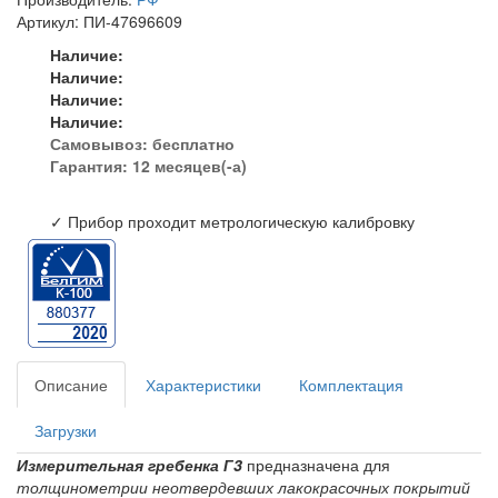
Артикул: ПИ-47696609
Наличие:
Наличие:
Наличие:
Наличие:
Самовывоз:
бесплатно
Гарантия: 12 месяцев(-а)
✓ Прибор проходит метрологическую калибровку
Описание
Характеристики
Комплектация
Загрузки
Измерительная гребенка Г3
предназначена для
толщинометрии неотвердевших лакокрасочных покрытий