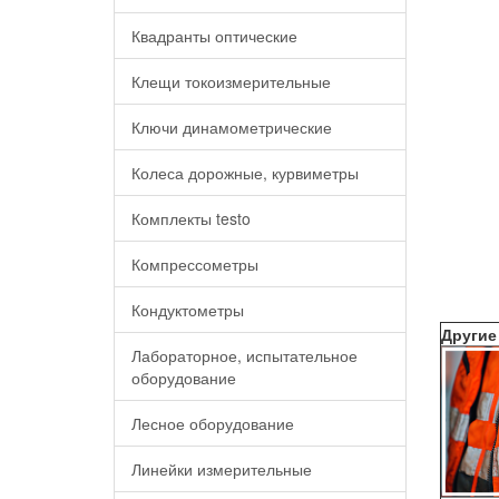
Квадранты оптические
Клещи токоизмерительные
Ключи динамометрические
Колеса дорожные, курвиметры
Комплекты testo
Компрессометры
Кондуктометры
Другие
Лабораторное, испытательное
оборудование
Лесное оборудование
Линейки измерительные