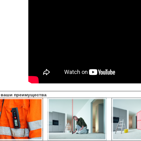
 ваши преимущества