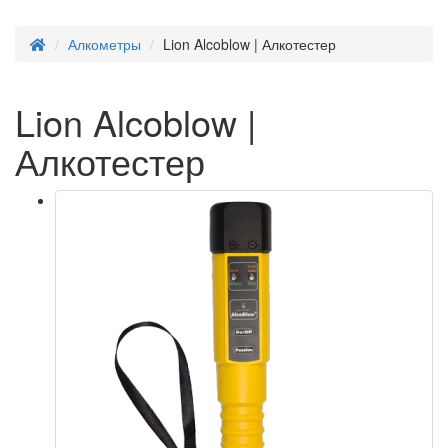
Алкометры
Lion Alcoblow | Алкотестер
Lion Alcoblow |
Алкотестер