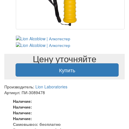
Цену уточняйте
Купить
Производитель:
Lion Laboratories
Артикул: ПИ-3089478
Наличие:
Наличие:
Наличие:
Наличие:
Самовывоз:
бесплатно