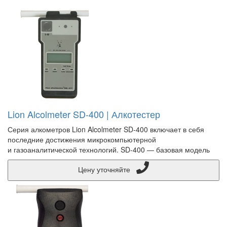
Lion Alcolmeter SD-400 | Алкотестер
Серия алкометров Lion Alcolmeter SD-400 включает в себя
последние достижения микрокомпьютерной
и газоаналитической технологий. SD-400 — базовая модель
Цену уточняйте