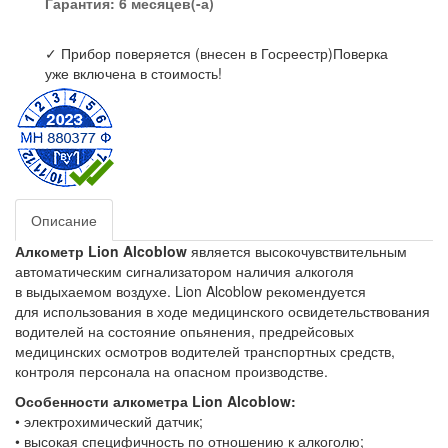
Гарантия: 6 месяцев(-а)
✓ Прибор поверяется (внесен в Госреестр)
Поверка
уже включена в стоимость!
Описание
Алкометр Lion Alcoblow
является высокочувствительным
автоматическим сигнализатором наличия алкоголя
в выдыхаемом воздухе. Lion Alcoblow рекомендуется
для использования в ходе медицинского освидетельствования
водителей на состояние опьянения, предрейсовых
медицинских осмотров водителей транспортных средств,
контроля персонала на опасном производстве.
Особенности алкометра Lion Alcoblow:
• электрохимический датчик;
• высокая специфичность по отношению к алкоголю;