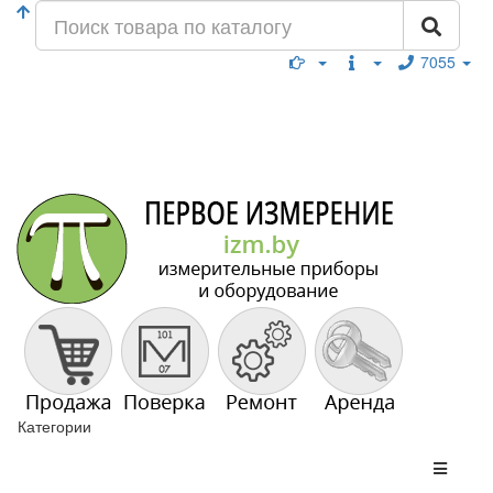
7055
Категории