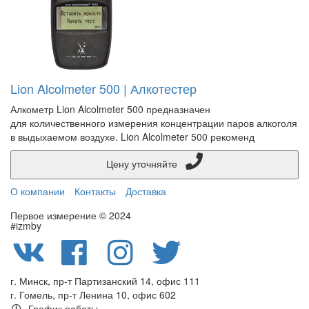
Lion Alcolmeter 500 | Алкотестер
Алкометр Lion Alcolmeter 500 предназначен
для количественного измерения концентрации паров алкоголя
в выдыхаемом воздухе. Lion Alcolmeter 500 рекоменд
Цену уточняйте
О компании
Контакты
Доставка
Первое измерение © 2024
#izmby
г. Минск, пр-т Партизанский 14, офис 111
г. Гомель, пр-т Ленина 10, офис 602
График работы