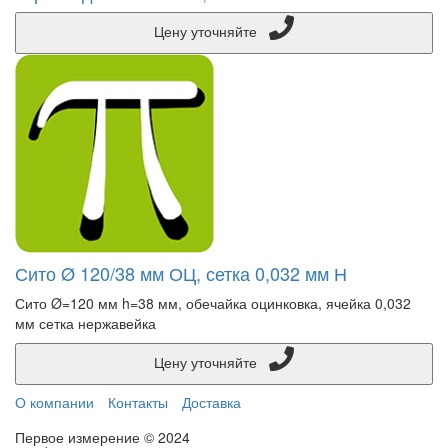
Цену уточняйте
Сито Ø 120/38 мм ОЦ, сетка 0,032 мм Н
Сито Ø=120 мм h=38 мм, обечайка оцинковка, ячейка 0,032
мм сетка нержавейка
Цену уточняйте
О компании
Контакты
Доставка
Первое измерение © 2024