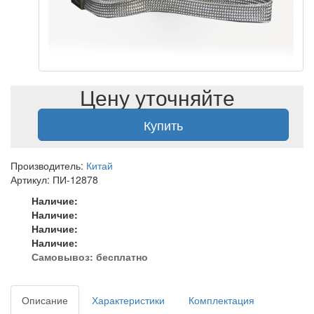
Цену уточняйте
Купить
Производитель:
Китай
Артикул: ПИ-12878
Наличие:
Наличие:
Наличие:
Наличие:
Самовывоз:
бесплатно
Описание
Характеристики
Комплектация