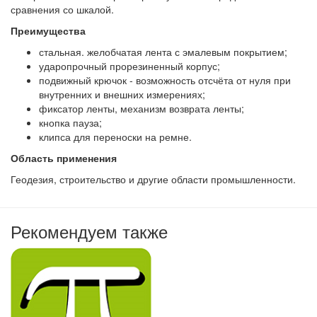
сравнения со шкалой.
Преимущества
стальная. желобчатая лента с эмалевым покрытием;
ударопрочный прорезиненный корпус;
подвижный крючок - возможность отсчёта от нуля при
внутренних и внешних измерениях;
фиксатор ленты, механизм возврата ленты;
кнопка пауза;
клипса для переноски на ремне.
Область применения
Геодезия, строительство и другие области промышленности.
Рекомендуем также