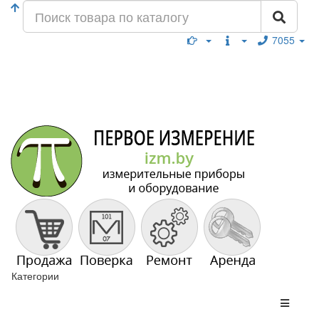
7055
Категории