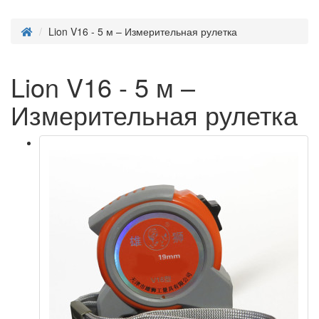
Lion V16 - 5 м – Измерительная рулетка
Lion V16 - 5 м –
Измерительная рулетка