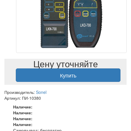
Цену уточняйте
Купить
Производитель:
Sonel
Артикул: ПИ-10380
Наличие:
Наличие:
Наличие:
Наличие:
Самовывоз:
бесплатно