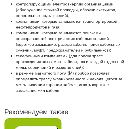
контролирующими электроэнергию организациями
(обнаружение скрытой проводки, обводки счетчиков,
нелегальных подключений);
компаниями, которые занимаются транспортировкой
нефтепродуктов и газа;
компаниями, которые занимаются поисками
неисправностей электрических кабельных линий
(короткое замыкание, разрыв кабеля, поиск кабельных
сужений, муфт, предохранителей и рубильников);
телефонными компаниями (для поиска трасс
прохождения как самого кабеля, так и каждой отдельной
жилы, соединений и разветвлений);
в режиме магнитного поля (M) прибор позволяет
определить трассу экранированного и находящегося за
металлическим экраном кабеля, искать короткое
замыкание жил кабеля.
Рекомендуем также