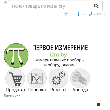
7055
Категории