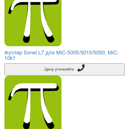
Футляр Sonel L7 для MIC-5005/5010/5050, MIC-
10k1
Цену уточняйте