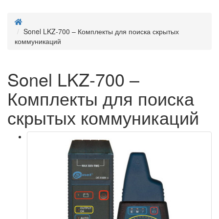
Sonel LKZ-700 – Комплекты для поиска скрытых
коммуникаций
Sonel LKZ-700 –
Комплекты для поиска
скрытых коммуникаций