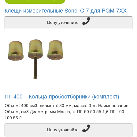
Клещи измерительные Sonel C-7 для PQM-7XX
Цену уточняйте
ПГ-400 – Кольца-пробоотборники (комплект)
Объем: 400 см3, диаметр: 80 мм, масса: 3 кг. Наименование
Объем, см3 Диаметр, мм Масса, кг ПГ-50 50 55 1,6 ПГ-100
100 56 2
Цену уточняйте