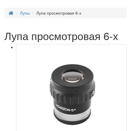
Лупы
Лупа просмотровая 6-х
Лупа просмотровая 6-х