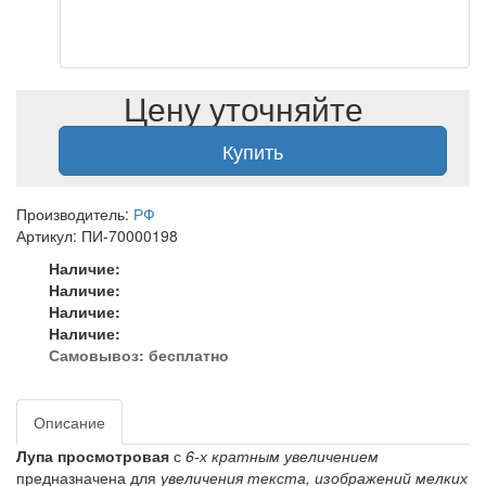
Цену уточняйте
Купить
Производитель:
РФ
Артикул: ПИ-70000198
Наличие:
Наличие:
Наличие:
Наличие:
Самовывоз:
бесплатно
Описание
Лупа просмотровая
с
6-х кратным увеличением
предназначена для
увеличения текста, изображений мелких