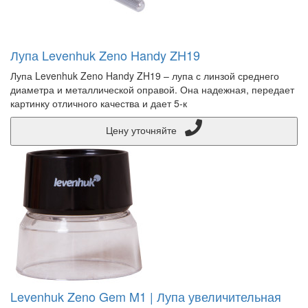
Лупа Levenhuk Zeno Handy ZH19
Лупа Levenhuk Zeno Handy ZH19 – лупа с линзой среднего
диаметра и металлической оправой. Она надежная, передает
картинку отличного качества и дает 5-к
Цену уточняйте
Levenhuk Zeno Gem M1 | Лупа увеличительная