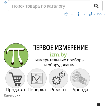
7055
Категории