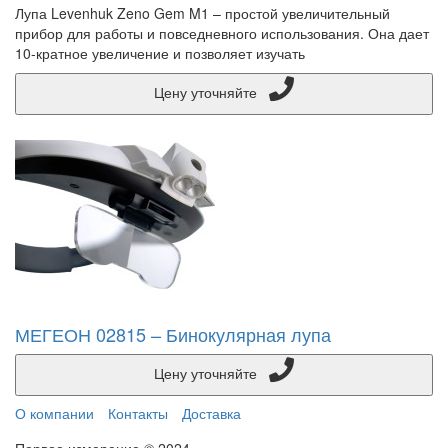
Лупа Levenhuk Zeno Gem M1 – простой увеличительный
прибор для работы и повседневного использования. Она дает
10-кратное увеличение и позволяет изучать
Цену уточняйте
МЕГЕОН 02815 – Бинокулярная лупа
Цену уточняйте
О компании
Контакты
Доставка